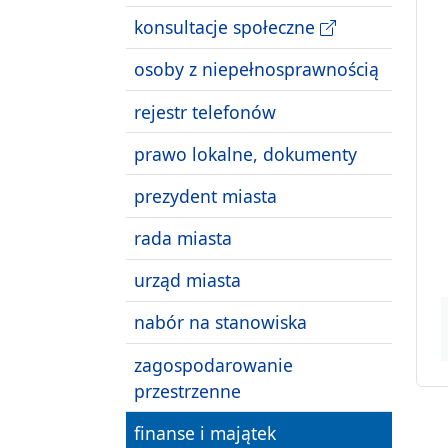
konsultacje społeczne
osoby z niepełnosprawnością
rejestr telefonów
prawo lokalne, dokumenty
prezydent miasta
rada miasta
urząd miasta
nabór na stanowiska
zagospodarowanie
przestrzenne
finanse i majątek