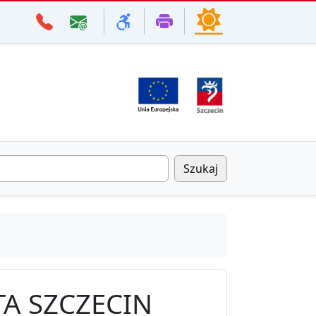
Szukaj
A SZCZECIN