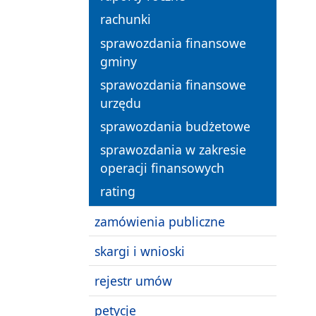
rachunki
sprawozdania finansowe
gminy
sprawozdania finansowe
urzędu
sprawozdania budżetowe
sprawozdania w zakresie
operacji finansowych
rating
zamówienia publiczne
skargi i wnioski
rejestr umów
petycje