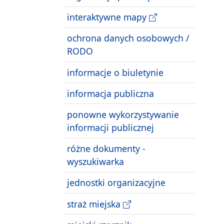
interaktywne mapy
ochrona danych osobowych /
RODO
informacje o biuletynie
informacja publiczna
ponowne wykorzystywanie
informacji publicznej
różne dokumenty -
wyszukiwarka
jednostki organizacyjne
straż miejska