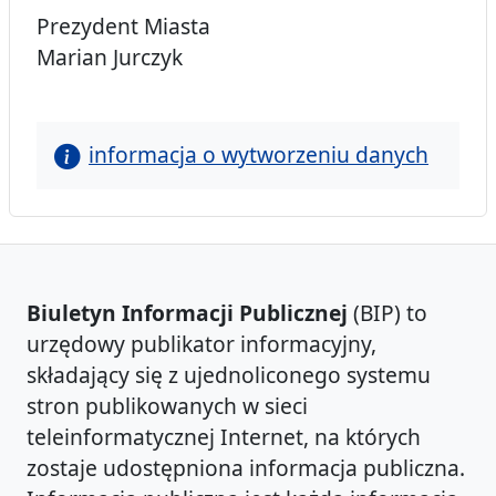
Prezydent Miasta
Marian Jurczyk
informacja o wytworzeniu danych
Biuletyn Informacji Publicznej
(BIP) to
urzędowy publikator informacyjny,
składający się z ujednoliconego systemu
stron publikowanych w sieci
teleinformatycznej Internet, na których
zostaje udostępniona informacja publiczna.