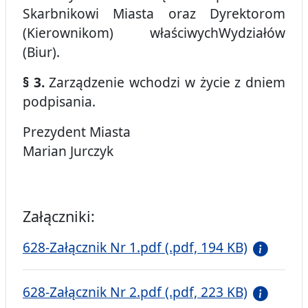
Skarbnikowi Miasta oraz Dyrektorom
(Kierownikom) właściwychWydziałów
(Biur).
§ 3.
Zarządzenie wchodzi w życie z dniem
podpisania.
Prezydent Miasta
Marian Jurczyk
Załączniki:
628-Załącznik Nr 1.pdf (.pdf, 194 KB)
628-Załącznik Nr 2.pdf (.pdf, 223 KB)