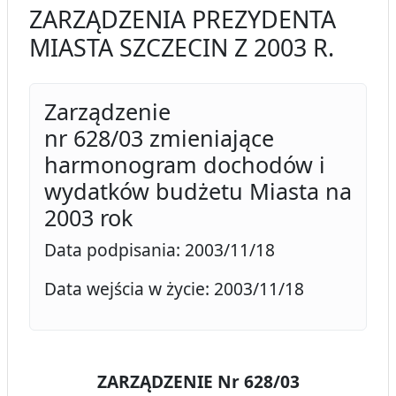
ZARZĄDZENIA PREZYDENTA
MIASTA SZCZECIN Z 2003 R.
Zarządzenie
nr 628/03 zmieniające
harmonogram dochodów i
wydatków budżetu Miasta na
2003 rok
Data podpisania: 2003/11/18
Data wejścia w życie: 2003/11/18
ZARZĄDZENIE Nr 628/03