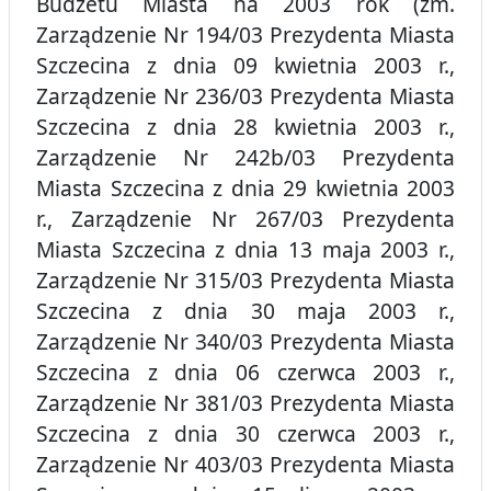
Budżetu Miasta na 2003 rok (zm.
Zarządzenie Nr 194/03 Prezydenta Miasta
Szczecina z dnia 09 kwietnia 2003 r.,
Zarządzenie Nr 236/03 Prezydenta Miasta
Szczecina z dnia 28 kwietnia 2003 r.,
Zarządzenie Nr 242b/03 Prezydenta
Miasta Szczecina z dnia 29 kwietnia 2003
r., Zarządzenie Nr 267/03 Prezydenta
Miasta Szczecina z dnia 13 maja 2003 r.,
Zarządzenie Nr 315/03 Prezydenta Miasta
Szczecina z dnia 30 maja 2003 r.,
Zarządzenie Nr 340/03 Prezydenta Miasta
Szczecina z dnia 06 czerwca 2003 r.,
Zarządzenie Nr 381/03 Prezydenta Miasta
Szczecina z dnia 30 czerwca 2003 r.,
Zarządzenie Nr 403/03 Prezydenta Miasta