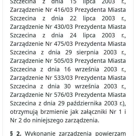
Szczecina z dnia 15 lipca 2003 r.,
Zarządzenie Nr 416/03 Prezydenta Miasta
Szczecina z dnia 22 lipca 2003 r.,
Zarządzenie Nr 430/03 Prezydenta Miasta
Szczecina z dnia 24 lipca 2003 r.,
Zarządzenie Nr 475/03 Prezydenta Miasta
Szczecina z dnia 29 sierpnia 2003 r.,
Zarządzenie Nr 505/03 Prezydenta Miasta
Szczecina z dnia 16 września 2003 r.,
Zarządzenie Nr 533/03 Prezydenta Miasta
Szczecina z dnia 30 września 2003 r.,
Zarządzenie Nr 576/03 Prezydenta Miasta
Szczecina z dnia 29 października 2003 r.),
otrzymują brzmienie jak załączniki Nr 1 i
Nr 2 do niniejszego zarządzenia.
§ 2.
Wykonanie zarządzenia powierzam