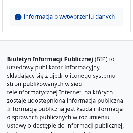
informacja o wytworzeniu danych
Biuletyn Informacji Publicznej
(BIP) to
urzędowy publikator informacyjny,
składający się z ujednoliconego systemu
stron publikowanych w sieci
teleinformatycznej Internet, na których
zostaje udostępniona informacja publiczna.
Informacją publiczną jest każda informacja
o sprawach publicznych w rozumieniu
ustawy o dostępie do informacji publicznej,