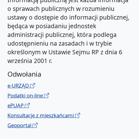
o sprawach publicznych w rozumieniu
ustawy o dostępie do informacji publicznej,
będąca w posiadaniu jednostek
administracji publicznej, która podlega
udostępnieniu na zasadach i w trybie
określonym w Ustawie Sejmu RP z dnia 6
września 2001 r.
Odwołania
e-URZĄD
Podatki on-line
ePUAP
Konsultacje z mieszkańcami
Geoportal