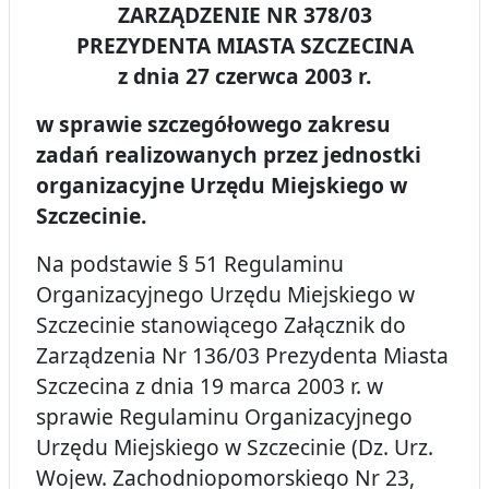
ZARZĄDZENIE NR 378/03
PREZYDENTA MIASTA SZCZECINA
z dnia 27 czerwca 2003 r.
w sprawie szczegółowego zakresu
zadań realizowanych przez jednostki
organizacyjne Urzędu Miejskiego w
Szczecinie.
Na podstawie § 51 Regulaminu
Organizacyjnego Urzędu Miejskiego w
Szczecinie stanowiącego Załącznik do
Zarządzenia Nr 136/03 Prezydenta Miasta
Szczecina z dnia 19 marca 2003 r. w
sprawie Regulaminu Organizacyjnego
Urzędu Miejskiego w Szczecinie (Dz. Urz.
Wojew. Zachodniopomorskiego Nr 23,