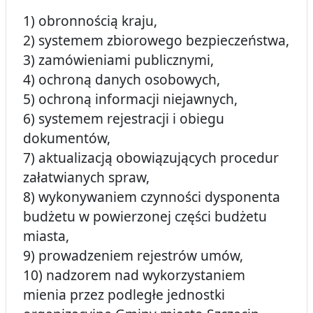
1) obronnością kraju,
2) systemem zbiorowego bezpieczeństwa,
3) zamówieniami publicznymi,
4) ochroną danych osobowych,
5) ochroną informacji niejawnych,
6) systemem rejestracji i obiegu
dokumentów,
7) aktualizacją obowiązujących procedur
załatwianych spraw,
8) wykonywaniem czynności dysponenta
budżetu w powierzonej części budżetu
miasta,
9) prowadzeniem rejestrów umów,
10) nadzorem nad wykorzystaniem
mienia przez podległe jednostki