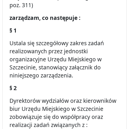
poz. 311)
zarządzam, co następuje :
§ 1
Ustala się szczegółowy zakres zadań
realizowanych przez jednostki
organizacyjne Urzędu Miejskiego w
Szczecinie, stanowiący załącznik do
niniejszego zarządzenia.
§ 2
Dyrektorów wydziałów oraz kierowników
biur Urzędu Miejskiego w Szczecinie
zobowiązuje się do współpracy oraz
realizacji zadań związanych z :