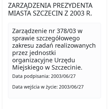
ZARZĄDZENIA PREZYDENTA
MIASTA SZCZECIN Z 2003 R.
Zarządzenie nr 378/03 w
sprawie szczegółowego
zakresu zadań realizowanych
przez jednostki
organizacyjne Urzędu
Miejskiego w Szczecinie.
Data podpisania: 2003/06/27
Data wejścia w życie: 2003/06/27