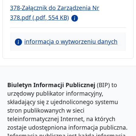
378-Załącznik do Zarządzenia Nr
378.pdf (.pdf, 554 KB)
informacja o wytworzeniu danych
Biuletyn Informacji Publicznej
(BIP) to
urzędowy publikator informacyjny,
składający się z ujednoliconego systemu
stron publikowanych w sieci
teleinformatycznej Internet, na których
zostaje udostępniona informacja publiczna.
Informacją publiczną jest każda informacja