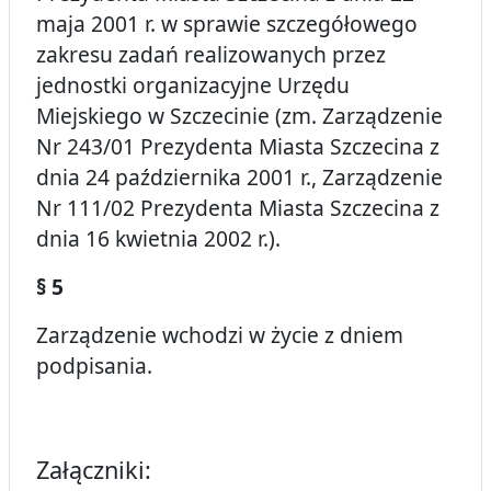
maja 2001 r. w sprawie szczegółowego
zakresu zadań realizowanych przez
jednostki organizacyjne Urzędu
Miejskiego w Szczecinie (zm. Zarządzenie
Nr 243/01 Prezydenta Miasta Szczecina z
dnia 24 października 2001 r., Zarządzenie
Nr 111/02 Prezydenta Miasta Szczecina z
dnia 16 kwietnia 2002 r.).
§ 5
Zarządzenie wchodzi w życie z dniem
podpisania.
Załączniki: