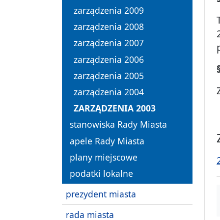
zarządzenia 2009
zarządzenia 2008
zarządzenia 2007
zarządzenia 2006
zarządzenia 2005
zarządzenia 2004
ZARZĄDZENIA 2003
stanowiska Rady Miasta
apele Rady Miasta
plany miejscowe
podatki lokalne
prezydent miasta
rada miasta