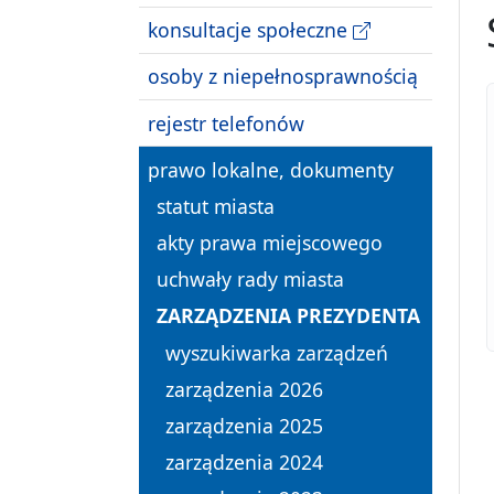
konsultacje społeczne
osoby z niepełnosprawnością
rejestr telefonów
prawo lokalne, dokumenty
statut miasta
akty prawa miejscowego
uchwały rady miasta
ZARZĄDZENIA PREZYDENTA
wyszukiwarka zarządzeń
zarządzenia 2026
zarządzenia 2025
zarządzenia 2024