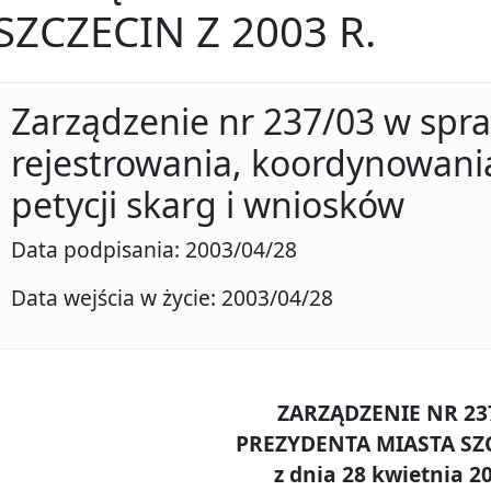
SZCZECIN Z 2003 R.
Zarządzenie nr 237/03 w spr
rejestrowania, koordynowania
petycji skarg i wniosków
Data podpisania: 2003/04/28
Data wejścia w życie: 2003/04/28
ZARZĄDZENIE NR 23
PREZYDENTA MIASTA SZ
z dnia 28 kwietnia 20