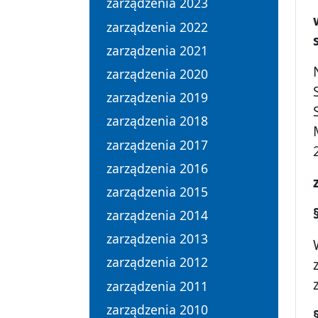
zarządzenia 2023
zarządzenia 2022
zarządzenia 2021
zarządzenia 2020
zarządzenia 2019
zarządzenia 2018
zarządzenia 2017
zarządzenia 2016
zarządzenia 2015
zarządzenia 2014
zarządzenia 2013
zarządzenia 2012
zarządzenia 2011
zarządzenia 2010