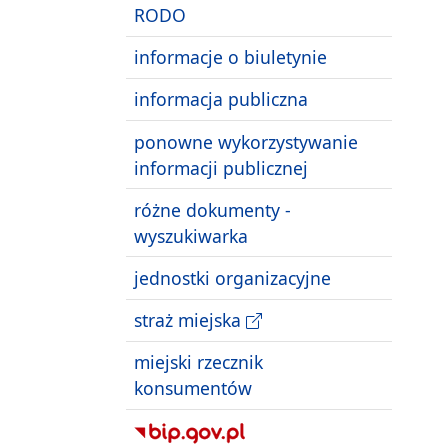
RODO
informacje o biuletynie
informacja publiczna
ponowne wykorzystywanie
informacji publicznej
różne dokumenty -
wyszukiwarka
jednostki organizacyjne
straż miejska
miejski rzecznik
konsumentów