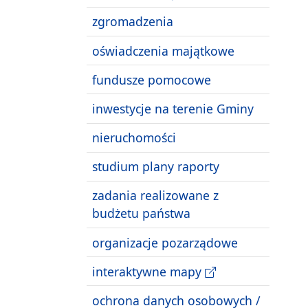
zgromadzenia
oświadczenia majątkowe
fundusze pomocowe
inwestycje na terenie Gminy
nieruchomości
studium plany raporty
zadania realizowane z
budżetu państwa
organizacje pozarządowe
interaktywne mapy
ochrona danych osobowych /