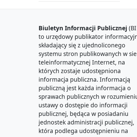
Biuletyn Informacji Publicznej
(BI
to urzędowy publikator informacyjn
składający się z ujednoliconego
systemu stron publikowanych w sie
teleinformatycznej Internet, na
których zostaje udostępniona
informacja publiczna. Informacją
publiczną jest każda informacja o
sprawach publicznych w rozumieni
ustawy o dostępie do informacji
publicznej, będąca w posiadaniu
jednostek administracji publicznej,
która podlega udostępnieniu na