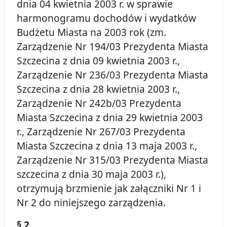
dnia 04 kwietnia 2003 r. w sprawie
harmonogramu dochodów i wydatków
Budżetu Miasta na 2003 rok (zm.
Zarządzenie Nr 194/03 Prezydenta Miasta
Szczecina z dnia 09 kwietnia 2003 r.,
Zarządzenie Nr 236/03 Prezydenta Miasta
Szczecina z dnia 28 kwietnia 2003 r.,
Zarządzenie Nr 242b/03 Prezydenta
Miasta Szczecina z dnia 29 kwietnia 2003
r., Zarządzenie Nr 267/03 Prezydenta
Miasta Szczecina z dnia 13 maja 2003 r.,
Zarządzenie Nr 315/03 Prezydenta Miasta
szczecina z dnia 30 maja 2003 r.),
otrzymują brzmienie jak załączniki Nr 1 i
Nr 2 do niniejszego zarządzenia.
§ 2