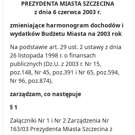
PREZYDENTA MIASTA SZCZECINA
z dnia 6 czerwca 2003 r.
zmieniające harmonogram dochodów i
wydatków Budżetu Miasta na 2003 rok
Na podstawie art. 29 ust. 2 ustawy z dnia
26 listopada 1998 r. o finansach
publicznych (Dz.U. z 2003 r. Nr 15,
poz.148, Nr 45, poz.391 i Nr 65, poz.594,
Nr 96, poz.874).
zarządzam, co następuje
§ 1
Załączniki Nr 1 i Nr 2 Zarządzenia Nr
163/03 Prezydenta Miasta Szczecina z