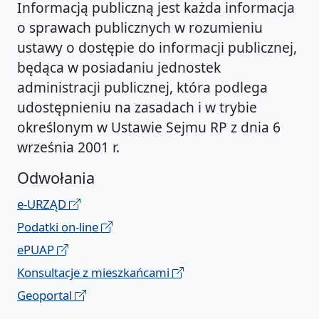
Informacją publiczną jest każda informacja
o sprawach publicznych w rozumieniu
ustawy o dostępie do informacji publicznej,
będąca w posiadaniu jednostek
administracji publicznej, która podlega
udostępnieniu na zasadach i w trybie
określonym w Ustawie Sejmu RP z dnia 6
września 2001 r.
Odwołania
e-URZĄD
Podatki on-line
ePUAP
Konsultacje z mieszkańcami
Geoportal