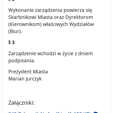
Wykonanie zarządzenia powierza się
Skarbnikowi Miasta oraz Dyrektorom
(Kierownikom) właściwych Wydziałów
(Biur).
§ 3
Zarządzenie wchodzi w życie z dniem
podpisania.
Prezydent Miasta
Marian Jurczyk
Załączniki: