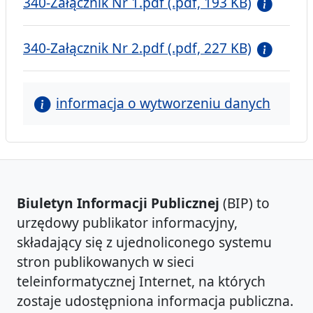
340-Załącznik Nr 1.pdf (.pdf, 193 KB)
340-Załącznik Nr 2.pdf (.pdf, 227 KB)
informacja o wytworzeniu danych
Biuletyn Informacji Publicznej
(BIP) to
urzędowy publikator informacyjny,
składający się z ujednoliconego systemu
stron publikowanych w sieci
teleinformatycznej Internet, na których
zostaje udostępniona informacja publiczna.