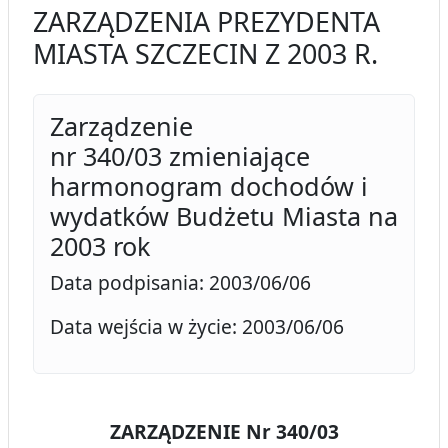
ZARZĄDZENIA PREZYDENTA
MIASTA SZCZECIN Z 2003 R.
Zarządzenie
nr 340/03 zmieniające
harmonogram dochodów i
wydatków Budżetu Miasta na
2003 rok
Data podpisania: 2003/06/06
Data wejścia w życie: 2003/06/06
ZARZĄDZENIE Nr 340/03