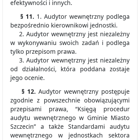
efektywności i innych.
§ 11.
1. Audytor wewnętrzny podlega
bezpośrednio kierownikowi jednostki.
2. Audytor wewnętrzny jest niezależny
w wykonywaniu swoich zadań i podlega
tylko przepisom prawa.
3. Audytor wewnętrzny jest niezależny
od działalności, która poddana zostaje
jego ocenie.
§ 12.
Audytor wewnętrzny postępuje
zgodnie z powszechnie obowiązującymi
przepisami prawa, “Księgą procedur
audytu wewnętrznego w Gminie Miasto
Szczecin” a także Standardami audytu
wewnętrznego w jednostkach sektora