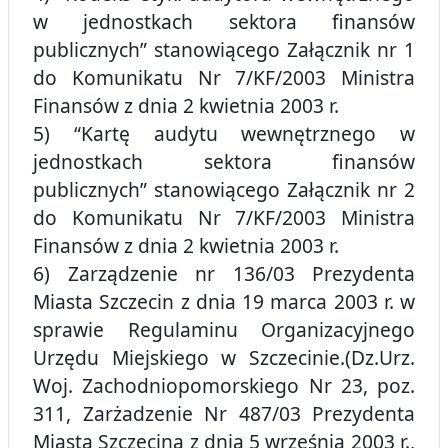
w jednostkach sektora finansów
publicznych” stanowiącego Załącznik nr 1
do Komunikatu Nr 7/KF/2003 Ministra
Finansów z dnia 2 kwietnia 2003 r.
5) “Kartę audytu wewnętrznego w
jednostkach sektora finansów
publicznych” stanowiącego Załącznik nr 2
do Komunikatu Nr 7/KF/2003 Ministra
Finansów z dnia 2 kwietnia 2003 r.
6) Zarządzenie nr 136/03 Prezydenta
Miasta Szczecin z dnia 19 marca 2003 r. w
sprawie Regulaminu Organizacyjnego
Urzędu Miejskiego w Szczecinie.(Dz.Urz.
Woj. Zachodniopomorskiego Nr 23, poz.
311, Zarżadzenie Nr 487/03 Prezydenta
Miasta Szczecina z dnia 5 września 2003 r.,