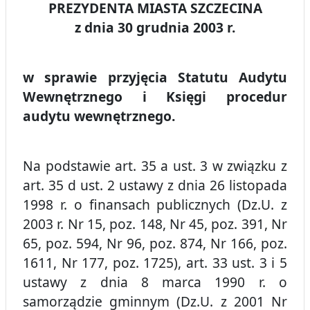
PREZYDENTA MIASTA SZCZECINA
z dnia 30 grudnia 2003 r.
w sprawie przyjęcia Statutu Audytu
Wewnętrznego i Księgi procedur
audytu wewnętrznego.
Na podstawie art. 35 a ust. 3 w związku z
art. 35 d ust. 2 ustawy z dnia 26 listopada
1998 r. o finansach publicznych (Dz.U. z
2003 r. Nr 15, poz. 148, Nr 45, poz. 391, Nr
65, poz. 594, Nr 96, poz. 874, Nr 166, poz.
1611, Nr 177, poz. 1725), art. 33 ust. 3 i 5
ustawy z dnia 8 marca 1990 r. o
samorządzie gminnym (Dz.U. z 2001 Nr