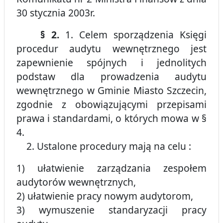
30 stycznia 2003r.
§ 2.
1. Celem sporządzenia Księgi
procedur audytu wewnętrznego jest
zapewnienie spójnych i jednolitych
podstaw dla prowadzenia audytu
wewnętrznego w Gminie Miasto Szczecin,
zgodnie z obowiązującymi przepisami
prawa i standardami, o których mowa w §
4.
2. Ustalone procedury mają na celu :
1) ułatwienie zarządzania zespołem
audytorów wewnętrznych,
2) ułatwienie pracy nowym audytorom,
3) wymuszenie standaryzacji pracy