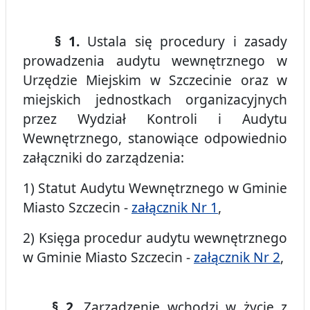
§ 1.
Ustala się procedury i zasady
prowadzenia audytu wewnętrznego w
Urzędzie Miejskim w Szczecinie oraz w
miejskich jednostkach organizacyjnych
przez Wydział Kontroli i Audytu
Wewnętrznego, stanowiące odpowiednio
załączniki do zarządzenia:
1) Statut Audytu Wewnętrznego w Gminie
Miasto Szczecin -
załącznik Nr 1
,
2) Księga procedur audytu wewnętrznego
w Gminie Miasto Szczecin -
załącznik Nr 2
,
§ 2.
Zarządzenie wchodzi w życie z