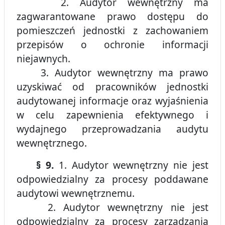
2. Audytor wewnętrzny ma
zagwarantowane prawo dostępu do
pomieszczeń jednostki z zachowaniem
przepisów o ochronie informacji
niejawnych.
3. Audytor wewnętrzny ma prawo
uzyskiwać od pracowników jednostki
audytowanej informacje oraz wyjaśnienia
w celu zapewnienia efektywnego i
wydajnego przeprowadzania audytu
wewnętrznego.
§ 9.
1. Audytor wewnętrzny nie jest
odpowiedzialny za procesy poddawane
audytowi wewnętrznemu.
2. Audytor wewnętrzny nie jest
odpowiedzialny za procesy zarządzania