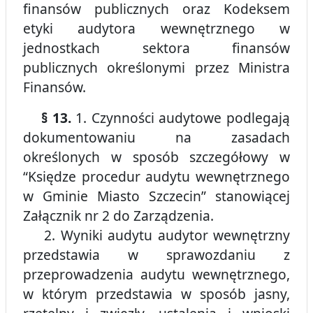
finansów publicznych oraz Kodeksem
etyki audytora wewnętrznego w
jednostkach sektora finansów
publicznych określonymi przez Ministra
Finansów.
§ 13.
1. Czynności audytowe podlegają
dokumentowaniu na zasadach
określonych w sposób szczegółowy w
“Księdze procedur audytu wewnętrznego
w Gminie Miasto Szczecin” stanowiącej
Załącznik nr 2 do Zarządzenia.
2. Wyniki audytu audytor wewnętrzny
przedstawia w sprawozdaniu z
przeprowadzenia audytu wewnętrznego,
w którym przedstawia w sposób jasny,