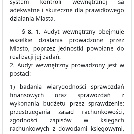
system kontroli wewnętrznej są
adekwatne i skuteczne dla prawidłowego
działania Miasta.
§ 8.
1. Audyt wewnętrzny obejmuje
wszelkie działania prowadzone przez
Miasto, poprzez jednostki powołane do
realizacji jej zadań.
2. Audyt wewnętrzny prowadzony jest w
postaci:
1) badania wiarygodności sprawozdań
finansowych oraz sprawozdań z
wykonania budżetu przez sprawdzenie:
przestrzegania zasad rachunkowości,
zgodności zapisów w księgach
rachunkowych z dowodami księgowymi,