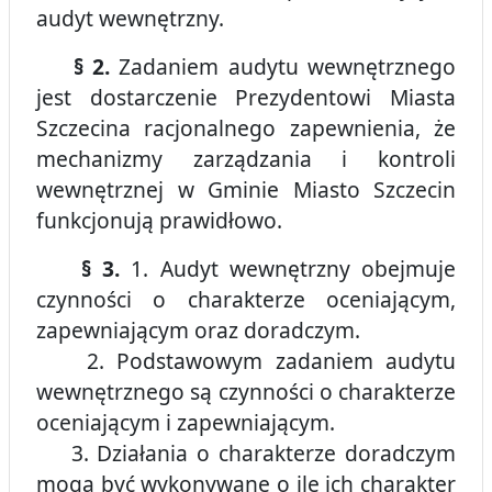
audyt wewnętrzny.
§ 2.
Zadaniem audytu wewnętrznego
jest dostarczenie Prezydentowi Miasta
Szczecina racjonalnego zapewnienia, że
mechanizmy zarządzania i kontroli
wewnętrznej w Gminie Miasto Szczecin
funkcjonują prawidłowo.
§ 3.
1. Audyt wewnętrzny obejmuje
czynności o charakterze oceniającym,
zapewniającym oraz doradczym.
2. Podstawowym zadaniem audytu
wewnętrznego są czynności o charakterze
oceniającym i zapewniającym.
3. Działania o charakterze doradczym
mogą być wykonywane o ile ich charakter