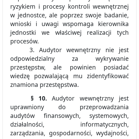
ryzykiem i procesy kontroli wewnętrznej
w jednostce, ale poprzez swoje badanie,
wnioski i uwagi wspomaga kierownika
jednostki we właściwej realizacji tych
procesów.
3. Audytor wewnętrzny nie jest
odpowiedzialny za wykrywanie
przestępstw, ale powinien posiadać
wiedzę pozwalającą mu zidentyfikować
znamiona przestępstwa.
§ 10.
Audytor wewnętrzny jest
uprawniony do przeprowadzania
audytów finansowych, systemowych,
działalności, informatycznych,
zarządzania, gospodarności, wydajności,