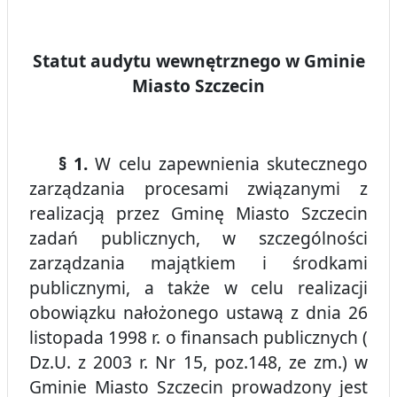
Statut audytu wewnętrznego w Gminie
Miasto Szczecin
§ 1.
W celu zapewnienia skutecznego
zarządzania procesami związanymi z
realizacją przez Gminę Miasto Szczecin
zadań publicznych, w szczególności
zarządzania majątkiem i środkami
publicznymi, a także w celu realizacji
obowiązku nałożonego ustawą z dnia 26
listopada 1998 r. o finansach publicznych (
Dz.U. z 2003 r. Nr 15, poz.148, ze zm.) w
Gminie Miasto Szczecin prowadzony jest