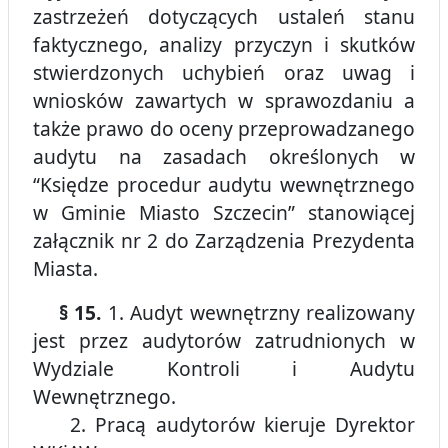
zastrzeżeń dotyczących ustaleń stanu
faktycznego, analizy przyczyn i skutków
stwierdzonych uchybień oraz uwag i
wniosków zawartych w sprawozdaniu a
także prawo do oceny przeprowadzanego
audytu na zasadach określonych w
“Księdze procedur audytu wewnętrznego
w Gminie Miasto Szczecin” stanowiącej
załącznik nr 2 do Zarządzenia Prezydenta
Miasta.
§ 15.
1. Audyt wewnętrzny realizowany
jest przez audytorów zatrudnionych w
Wydziale Kontroli i Audytu
Wewnętrznego.
2. Pracą audytorów kieruje Dyrektor