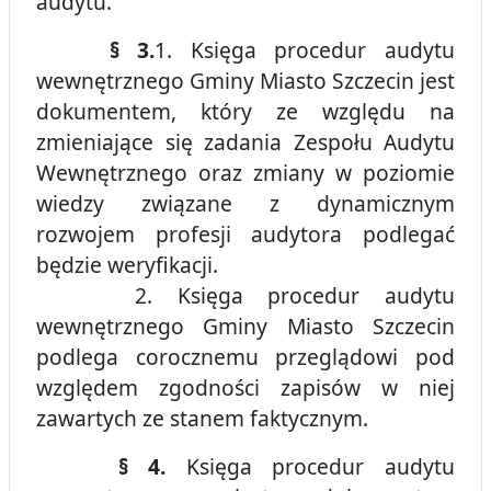
audytu.
§ 3.
1. Księga procedur audytu
wewnętrznego Gminy Miasto Szczecin jest
dokumentem, który ze względu na
zmieniające się zadania Zespołu Audytu
Wewnętrznego oraz zmiany w poziomie
wiedzy związane z dynamicznym
rozwojem profesji audytora podlegać
będzie weryfikacji.
2. Księga procedur audytu
wewnętrznego Gminy Miasto Szczecin
podlega corocznemu przeglądowi pod
względem zgodności zapisów w niej
zawartych ze stanem faktycznym.
§ 4.
Księga procedur audytu