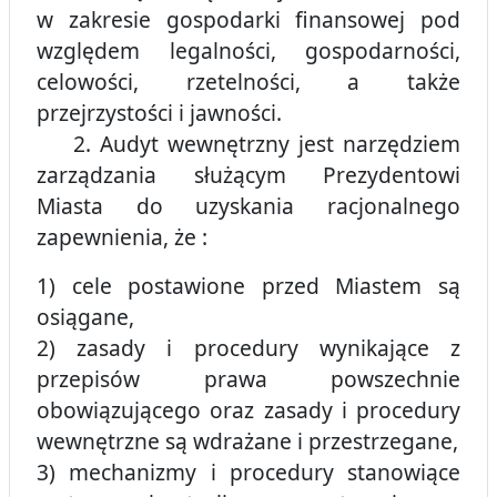
w zakresie gospodarki finansowej pod
względem legalności, gospodarności,
celowości, rzetelności, a także
przejrzystości i jawności.
2. Audyt wewnętrzny jest narzędziem
zarządzania służącym Prezydentowi
Miasta do uzyskania racjonalnego
zapewnienia, że :
1) cele postawione przed Miastem są
osiągane,
2) zasady i procedury wynikające z
przepisów prawa powszechnie
obowiązującego oraz zasady i procedury
wewnętrzne są wdrażane i przestrzegane,
3) mechanizmy i procedury stanowiące