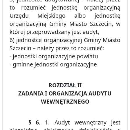
to rozumieć jednostkę organizacyjną
Urzędu Miejskiego albo jednostkę
organizacyjną Gminy Miasto Szczecin, w
której przeprowadzany jest audyt,
6) jednostce organizacyjnej Gminy Miasto
Szczecin – należy przez to rozumieć:
- jednostki organizacyjne powiatu
- gminne jednostki organizacyjne
ROZDZIAŁ II
ZADANIA I ORGANIZACJA AUDYTU
WEWNĘTRZNEGO
§ 6.
1. Audyt wewnętrzny jest