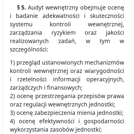
§ 5.
Audyt wewnętrzny obejmuje ocenę
i badanie adekwatności i skuteczności
systemu kontroli wewnętrznej,
zarządzania ryzykiem oraz jakości
realizowanych zadań, w tym w
szczególności:
1) przegląd ustanowionych mechanizmów
kontroli wewnętrznej oraz wiarygodności
i rzetelności informacji operacyjnych,
zarządczych i finansowych;
2) ocenę przestrzegania przepisów prawa
oraz regulacji wewnętrznych jednostki;
3) ocenę zabezpieczenia mienia jednostki;
4) ocenę efektywności i gospodarności
wykorzystania zasobów jednostki;