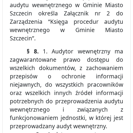
audytu wewnętrznego w Gminie Miasto
Szczecin określa Załącznik nr 2 do
Zarządzenia “Księga procedur audytu
wewnętrznego w Gminie Miasto
Szczecin”.
§ 8.
1. Audytor wewnętrzny ma
zagwarantowane prawo dostępu do
wszelkich dokumentów, z zachowaniem
przepisów o ochronie informacji
niejawnych, do wszystkich pracowników
oraz wszelkich innych źródeł informacji
potrzebnych do przeprowadzenia audytu
wewnętrznego i związanych z
funkcjonowaniem jednostki, w której jest
przeprowadzany audyt wewnętrzny.