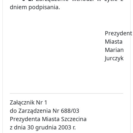
dniem podpisania.
Prezydent
Miasta
Marian
Jurczyk
Załącznik Nr 1
do Zarządzenia Nr 688/03
Prezydenta Miasta Szczecina
z dnia 30 grudnia 2003 r.