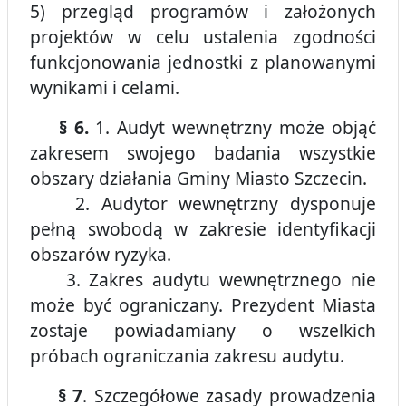
5) przegląd programów i założonych
projektów w celu ustalenia zgodności
funkcjonowania jednostki z planowanymi
wynikami i celami.
§ 6.
1. Audyt wewnętrzny może objąć
zakresem swojego badania wszystkie
obszary działania Gminy Miasto Szczecin.
2. Audytor wewnętrzny dysponuje
pełną swobodą w zakresie identyfikacji
obszarów ryzyka.
3. Zakres audytu wewnętrznego nie
może być ograniczany. Prezydent Miasta
zostaje powiadamiany o wszelkich
próbach ograniczania zakresu audytu.
§ 7
. Szczegółowe zasady prowadzenia