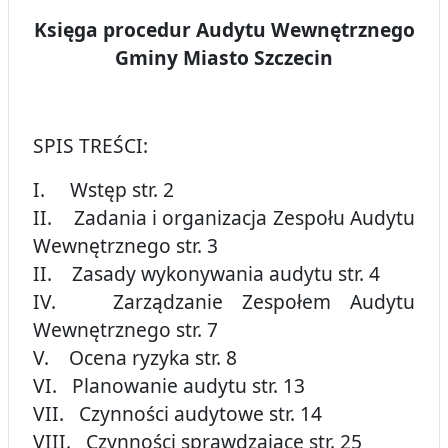
Księga procedur Audytu Wewnętrznego
Gminy Miasto Szczecin
SPIS TREŚCI:
I. Wstęp str. 2
II. Zadania i organizacja Zespołu Audytu
Wewnętrznego str. 3
II. Zasady wykonywania audytu str. 4
IV. Zarządzanie Zespołem Audytu
Wewnętrznego str. 7
V. Ocena ryzyka str. 8
VI. Planowanie audytu str. 13
VII. Czynności audytowe str. 14
VIII. Czynności sprawdzające str. 25