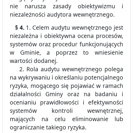
nie narusza zasady obiektywizmu i
niezależności audytora wewnętrznego.
§ 4.
1. Celem audytu wewnętrznego jest
niezależna i obiektywna ocena procesów,
systemów oraz procedur funkcjonujących
w Gminie, a poprzez to wniesienie
wartości dodanej.
2. Rola audytu wewnętrznego polega
na wykrywaniu i określaniu potencjalnego
ryzyka, mogącego się pojawiać w ramach
działalności Gminy oraz na badaniu i
ocenianiu prawidłowości i efektywności
systemów kontroli wewnętrznej,
mających na celu eliminowanie lub
ograniczanie takiego ryzyka.