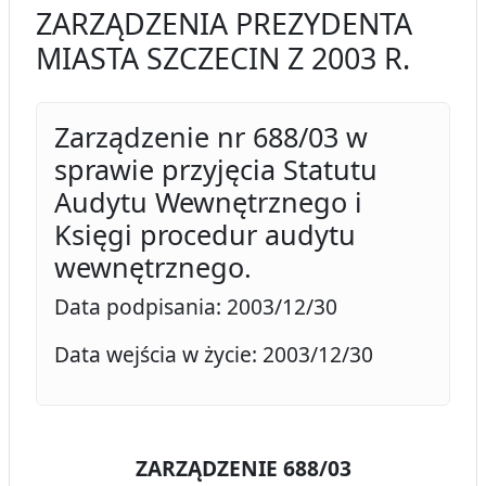
ZARZĄDZENIA PREZYDENTA
MIASTA SZCZECIN Z 2003 R.
Zarządzenie nr 688/03 w
sprawie przyjęcia Statutu
Audytu Wewnętrznego i
Księgi procedur audytu
wewnętrznego.
Data podpisania: 2003/12/30
Data wejścia w życie: 2003/12/30
ZARZĄDZENIE 688/03