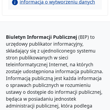
informacja o wytworzeniu danych
Biuletyn Informacji Publicznej
(BIP) to
urzędowy publikator informacyjny,
składający się z ujednoliconego systemu
stron publikowanych w sieci
teleinformatycznej Internet, na których
zostaje udostępniona informacja publiczna.
Informacją publiczną jest każda informacja
o sprawach publicznych w rozumieniu
ustawy o dostępie do informacji publicznej,
będąca w posiadaniu jednostek
administracji publicznej, która podlega