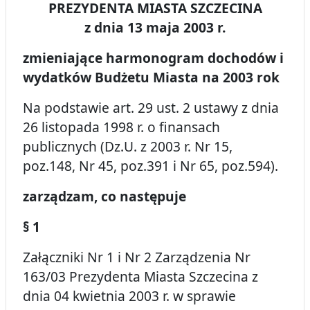
PREZYDENTA MIASTA SZCZECINA
z dnia 13 maja 2003 r.
zmieniające harmonogram dochodów i
wydatków Budżetu Miasta na 2003 rok
Na podstawie art. 29 ust. 2 ustawy z dnia
26 listopada 1998 r. o finansach
publicznych (Dz.U. z 2003 r. Nr 15,
poz.148, Nr 45, poz.391 i Nr 65, poz.594).
zarządzam, co następuje
§ 1
Załączniki Nr 1 i Nr 2 Zarządzenia Nr
163/03 Prezydenta Miasta Szczecina z
dnia 04 kwietnia 2003 r. w sprawie