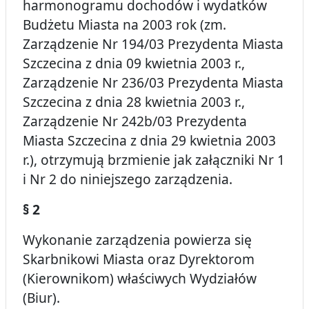
harmonogramu dochodów i wydatków
Budżetu Miasta na 2003 rok (zm.
Zarządzenie Nr 194/03 Prezydenta Miasta
Szczecina z dnia 09 kwietnia 2003 r.,
Zarządzenie Nr 236/03 Prezydenta Miasta
Szczecina z dnia 28 kwietnia 2003 r.,
Zarządzenie Nr 242b/03 Prezydenta
Miasta Szczecina z dnia 29 kwietnia 2003
r.), otrzymują brzmienie jak załączniki Nr 1
i Nr 2 do niniejszego zarządzenia.
§ 2
Wykonanie zarządzenia powierza się
Skarbnikowi Miasta oraz Dyrektorom
(Kierownikom) właściwych Wydziałów
(Biur).