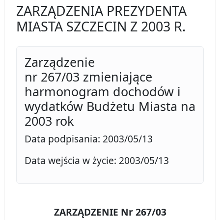
ZARZĄDZENIA PREZYDENTA
MIASTA SZCZECIN Z 2003 R.
Zarządzenie
nr 267/03 zmieniające
harmonogram dochodów i
wydatków Budżetu Miasta na
2003 rok
Data podpisania: 2003/05/13
Data wejścia w życie: 2003/05/13
ZARZĄDZENIE Nr 267/03