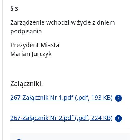
§ 3
Zarządzenie wchodzi w życie z dniem
podpisania
Prezydent Miasta
Marian Jurczyk
Załączniki:
267-Załącznik Nr 1.pdf (.pdf, 193 KB)
267-Załącznik Nr 2.pdf (.pdf, 224 KB)