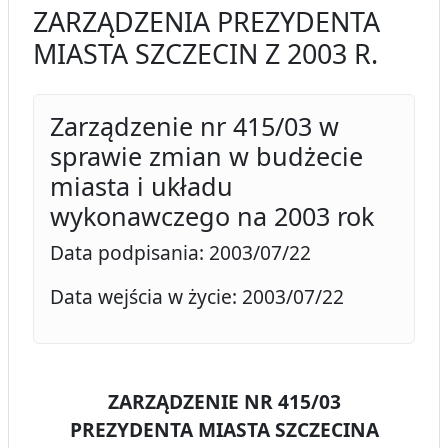
ZARZĄDZENIA PREZYDENTA
MIASTA SZCZECIN Z 2003 R.
Zarządzenie nr 415/03 w
sprawie zmian w budżecie
miasta i układu
wykonawczego na 2003 rok
Data podpisania: 2003/07/22
Data wejścia w życie: 2003/07/22
ZARZĄDZENIE NR 415/03
PREZYDENTA MIASTA SZCZECINA