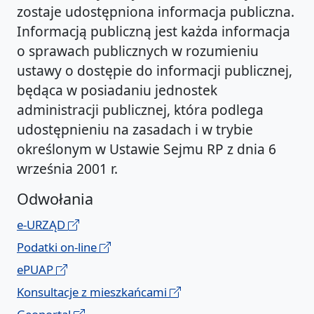
zostaje udostępniona informacja publiczna.
Informacją publiczną jest każda informacja
o sprawach publicznych w rozumieniu
ustawy o dostępie do informacji publicznej,
będąca w posiadaniu jednostek
administracji publicznej, która podlega
udostępnieniu na zasadach i w trybie
określonym w Ustawie Sejmu RP z dnia 6
września 2001 r.
Odwołania
e-URZĄD
Podatki on-line
ePUAP
Konsultacje z mieszkańcami