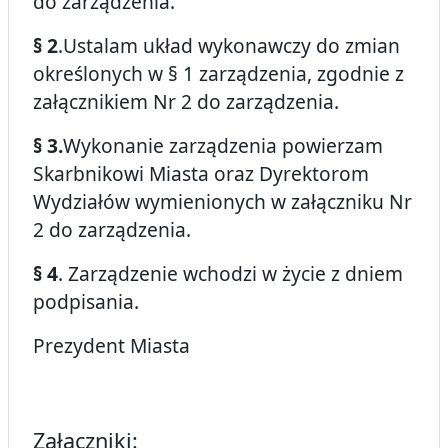
do zarządzenia.
§ 2
.Ustalam układ wykonawczy do zmian
określonych w § 1 zarządzenia, zgodnie z
załącznikiem Nr 2 do zarządzenia.
§ 3.
Wykonanie zarządzenia powierzam
Skarbnikowi Miasta oraz Dyrektorom
Wydziałów wymienionych w załączniku Nr
2 do zarządzenia.
§ 4
. Zarządzenie wchodzi w życie z dniem
podpisania.
Prezydent Miasta
Załączniki: