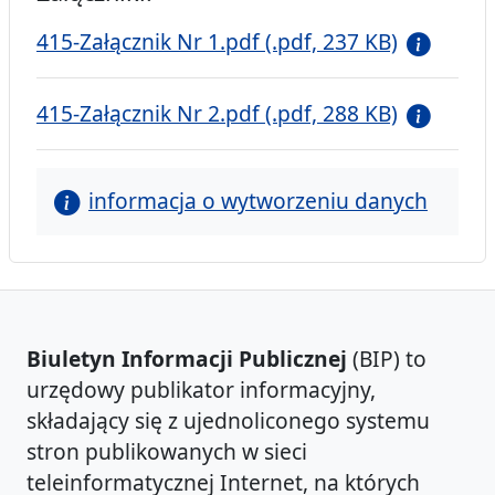
415-Załącznik Nr 1.pdf (.pdf, 237 KB)
415-Załącznik Nr 2.pdf (.pdf, 288 KB)
informacja o wytworzeniu danych
Biuletyn Informacji Publicznej
(BIP) to
urzędowy publikator informacyjny,
składający się z ujednoliconego systemu
stron publikowanych w sieci
teleinformatycznej Internet, na których