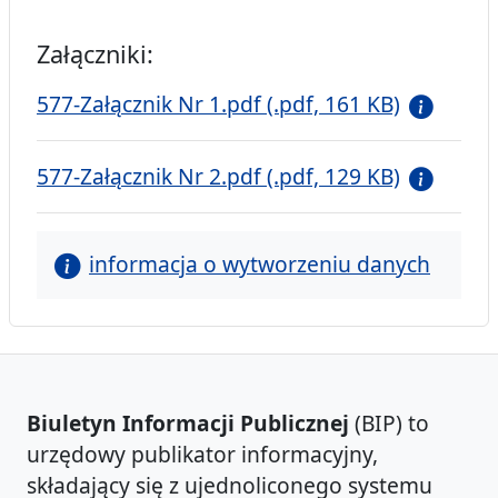
Załączniki:
577-Załącznik Nr 1.pdf (.pdf, 161 KB)
577-Załącznik Nr 2.pdf (.pdf, 129 KB)
informacja o wytworzeniu danych
Biuletyn Informacji Publicznej
(BIP) to
urzędowy publikator informacyjny,
składający się z ujednoliconego systemu