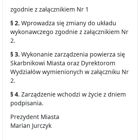
zgodnie z załącznikiem Nr 1
§ 2.
Wprowadza się zmiany do układu
wykonawczego zgodnie z załącznikiem Nr
2.
§ 3.
Wykonanie zarządzenia powierza się
Skarbnikowi Miasta oraz Dyrektorom
Wydziałów wymienionych w załączniku Nr
2.
§ 4
. Zarządzenie wchodzi w życie z dniem
podpisania.
Prezydent Miasta
Marian Jurczyk