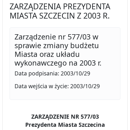
ZARZĄDZENIA PREZYDENTA
MIASTA SZCZECIN Z 2003 R.
Zarządzenie nr 577/03 w
sprawie zmiany budżetu
Miasta oraz układu
wykonawczego na 2003 r.
Data podpisania: 2003/10/29
Data wejścia w życie: 2003/10/29
ZARZĄDZENIE NR 577/03
Prezydenta Miasta Szczecina