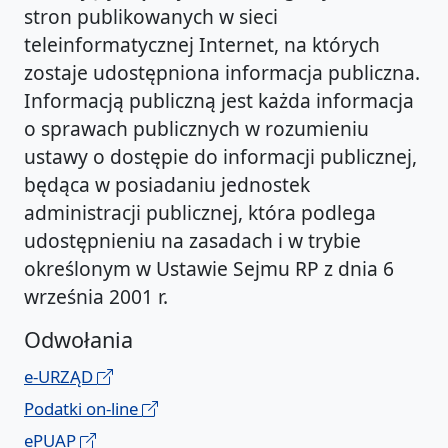
stron publikowanych w sieci
teleinformatycznej Internet, na których
zostaje udostępniona informacja publiczna.
Informacją publiczną jest każda informacja
o sprawach publicznych w rozumieniu
ustawy o dostępie do informacji publicznej,
będąca w posiadaniu jednostek
administracji publicznej, która podlega
udostępnieniu na zasadach i w trybie
określonym w Ustawie Sejmu RP z dnia 6
września 2001 r.
Odwołania
e-URZĄD
Podatki on-line
ePUAP