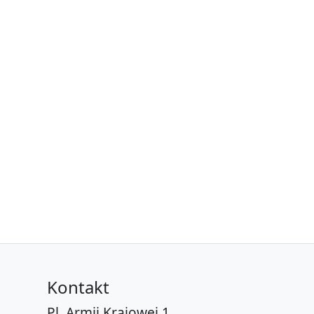
Kontakt
Pl. Armii Krajowej 1,