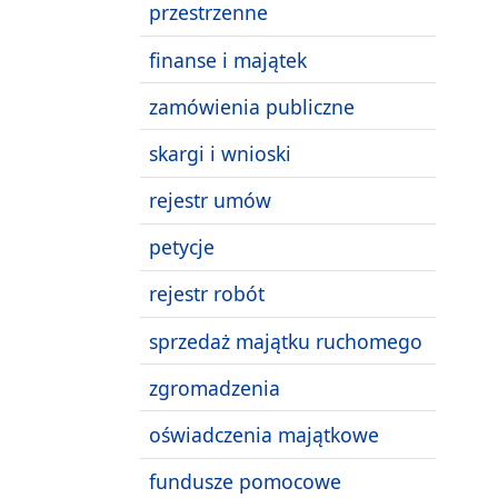
przestrzenne
finanse i majątek
zamówienia publiczne
skargi i wnioski
rejestr umów
petycje
rejestr robót
sprzedaż majątku ruchomego
zgromadzenia
oświadczenia majątkowe
fundusze pomocowe