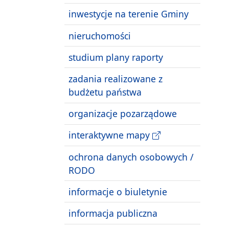
inwestycje na terenie Gminy
nieruchomości
studium plany raporty
zadania realizowane z
budżetu państwa
organizacje pozarządowe
interaktywne mapy
ochrona danych osobowych /
RODO
informacje o biuletynie
informacja publiczna