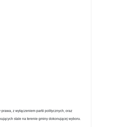
prawa, z wyłączeniem partii politycznych, oraz
kujących stale na terenie gminy dokonującej wyboru.