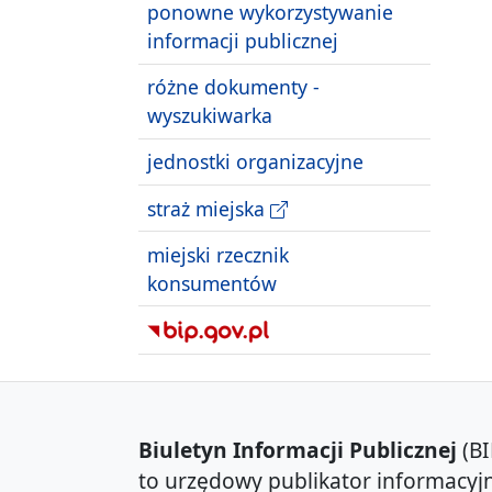
ponowne wykorzystywanie
informacji publicznej
różne dokumenty -
wyszukiwarka
jednostki organizacyjne
straż miejska
miejski rzecznik
konsumentów
Biuletyn Informacji Publicznej
(BI
to urzędowy publikator informacyjn