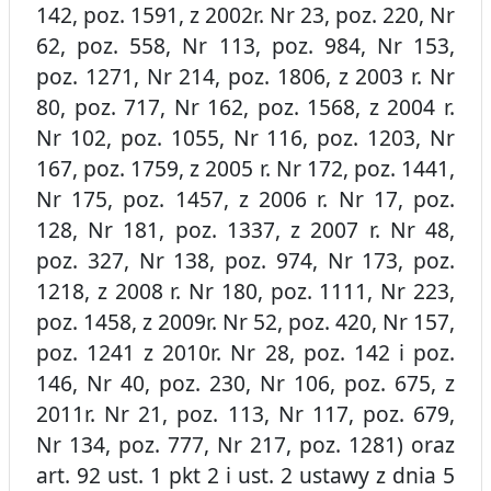
142, poz. 1591, z 2002r. Nr 23, poz. 220, Nr
62, poz. 558, Nr 113, poz. 984, Nr 153,
poz. 1271, Nr 214, poz. 1806, z 2003 r. Nr
80, poz. 717, Nr 162, poz. 1568, z 2004 r.
Nr 102, poz. 1055, Nr 116, poz. 1203, Nr
167, poz. 1759, z 2005 r. Nr 172, poz. 1441,
Nr 175, poz. 1457, z 2006 r. Nr 17, poz.
128, Nr 181, poz. 1337, z 2007 r. Nr 48,
poz. 327, Nr 138, poz. 974, Nr 173, poz.
1218, z 2008 r. Nr 180, poz. 1111, Nr 223,
poz. 1458, z 2009r. Nr 52, poz. 420, Nr 157,
poz. 1241 z 2010r. Nr 28, poz. 142 i poz.
146, Nr 40, poz. 230, Nr 106, poz. 675, z
2011r. Nr 21, poz. 113, Nr 117, poz. 679,
Nr 134, poz. 777, Nr 217, poz. 1281) oraz
art. 92 ust. 1 pkt 2 i ust. 2 ustawy z dnia 5