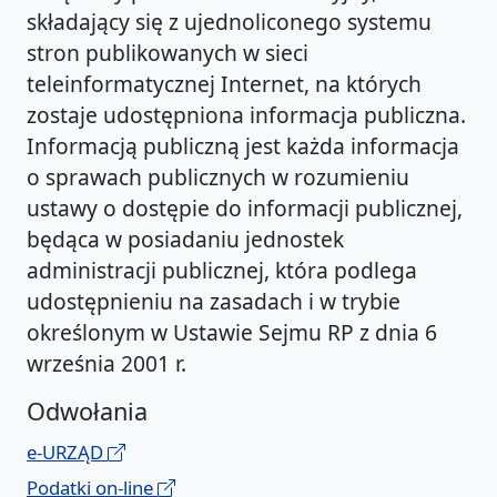
składający się z ujednoliconego systemu
stron publikowanych w sieci
teleinformatycznej Internet, na których
zostaje udostępniona informacja publiczna.
Informacją publiczną jest każda informacja
o sprawach publicznych w rozumieniu
ustawy o dostępie do informacji publicznej,
będąca w posiadaniu jednostek
administracji publicznej, która podlega
udostępnieniu na zasadach i w trybie
określonym w Ustawie Sejmu RP z dnia 6
września 2001 r.
Odwołania
e-URZĄD
Podatki on-line