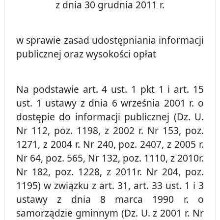
z dnia 30 grudnia 2011 r.
w sprawie zasad udostępniania informacji
publicznej oraz wysokości opłat
Na podstawie art. 4 ust. 1 pkt 1 i art. 15
ust. 1 ustawy z dnia 6 września 2001 r. o
dostępie do informacji publicznej (Dz. U.
Nr 112, poz. 1198, z 2002 r. Nr 153, poz.
1271, z 2004 r. Nr 240, poz. 2407, z 2005 r.
Nr 64, poz. 565, Nr 132, poz. 1110, z 2010r.
Nr 182, poz. 1228, z 2011r. Nr 204, poz.
1195) w związku z art. 31, art. 33 ust. 1 i 3
ustawy z dnia 8 marca 1990 r. o
samorządzie gminnym (Dz. U. z 2001 r. Nr