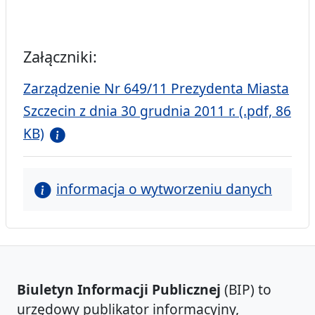
Załączniki:
Zarządzenie Nr 649/11 Prezydenta Miasta
Szczecin z dnia 30 grudnia 2011 r. (.pdf, 86
KB)
informacja o wytworzeniu danych
Biuletyn Informacji Publicznej
(BIP) to
urzędowy publikator informacyjny,