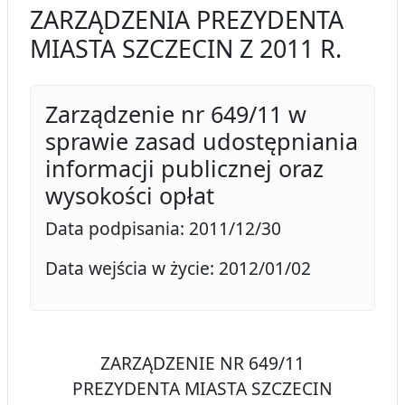
ZARZĄDZENIA PREZYDENTA
MIASTA SZCZECIN Z 2011 R.
Zarządzenie nr 649/11 w
sprawie zasad udostępniania
informacji publicznej oraz
wysokości opłat
Data podpisania: 2011/12/30
Data wejścia w życie: 2012/01/02
ZARZĄDZENIE NR 649/11
PREZYDENTA MIASTA SZCZECIN