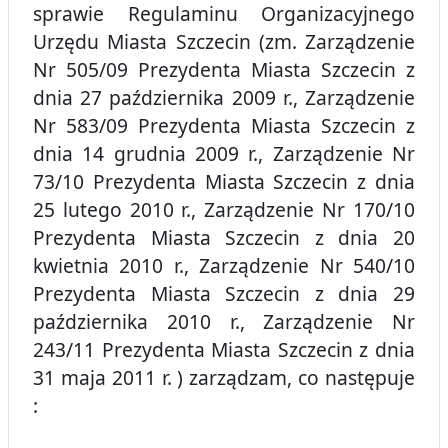
sprawie Regulaminu Organizacyjnego
Urzędu Miasta Szczecin (zm. Zarządzenie
Nr 505/09 Prezydenta Miasta Szczecin z
dnia 27 października 2009 r., Zarządzenie
Nr 583/09 Prezydenta Miasta Szczecin z
dnia 14 grudnia 2009 r., Zarządzenie Nr
73/10 Prezydenta Miasta Szczecin z dnia
25 lutego 2010 r., Zarządzenie Nr 170/10
Prezydenta Miasta Szczecin z dnia 20
kwietnia 2010 r., Zarządzenie Nr 540/10
Prezydenta Miasta Szczecin z dnia 29
października 2010 r., Zarządzenie Nr
243/11 Prezydenta Miasta Szczecin z dnia
31 maja 2011 r. ) zarządzam, co następuje
: