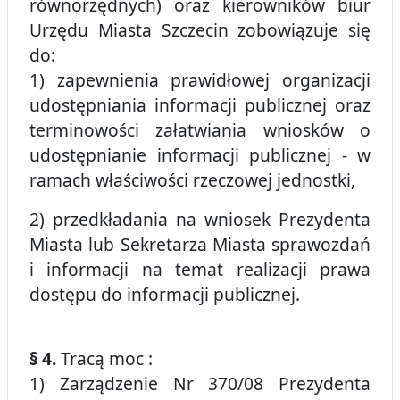
równorzędnych) oraz kierowników biur
Urzędu Miasta Szczecin zobowiązuje się
do:
1) zapewnienia prawidłowej organizacji
udostępniania informacji publicznej oraz
terminowości załatwiania wniosków o
udostępnianie informacji publicznej - w
ramach właściwości rzeczowej jednostki,
2) przedkładania na wniosek Prezydenta
Miasta lub Sekretarza Miasta sprawozdań
i informacji na temat realizacji prawa
dostępu do informacji publicznej.
§ 4.
Tracą moc :
1) Zarządzenie Nr 370/08 Prezydenta