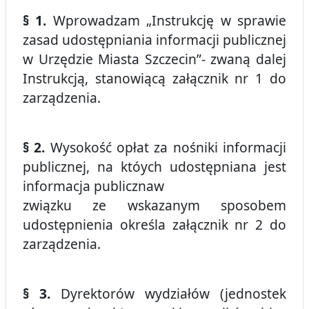
§ 1.
Wprowadzam „Instrukcję w sprawie
zasad udostępniania informacji publicznej
w Urzędzie Miasta Szczecin”- zwaną dalej
Instrukcją, stanowiącą załącznik nr 1 do
zarządzenia.
§ 2.
Wysokość opłat za nośniki informacji
publicznej, na któych udostępniana jest
informacja publicznaw
związku ze wskazanym sposobem
udostępnienia określa załącznik nr 2 do
zarządzenia.
§ 3.
Dyrektorów wydziałów (jednostek