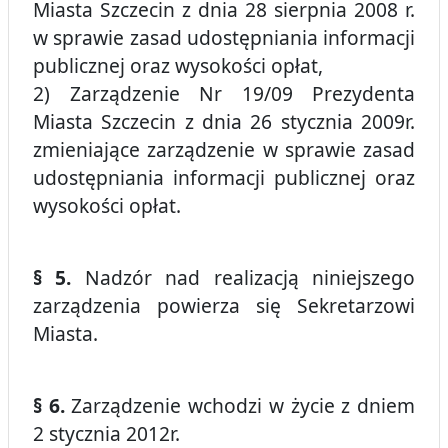
Miasta Szczecin z dnia 28 sierpnia 2008 r.
w sprawie zasad udostępniania informacji
publicznej oraz wysokości opłat,
2) Zarządzenie Nr 19/09 Prezydenta
Miasta Szczecin z dnia 26 stycznia 2009r.
zmieniające zarządzenie w sprawie zasad
udostępniania informacji publicznej oraz
wysokości opłat.
§ 5.
Nadzór nad realizacją niniejszego
zarządzenia powierza się Sekretarzowi
Miasta.
§ 6.
Zarządzenie wchodzi w życie z dniem
2 stycznia 2012r.