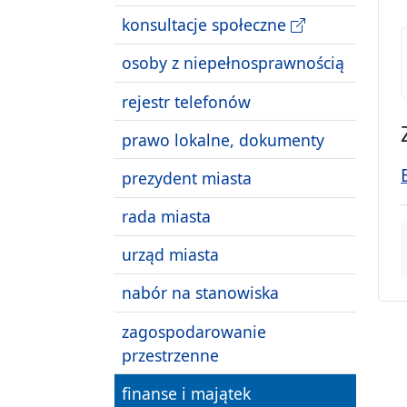
konsultacje społeczne
osoby z niepełnosprawnością
rejestr telefonów
prawo lokalne, dokumenty
prezydent miasta
rada miasta
urząd miasta
nabór na stanowiska
zagospodarowanie
przestrzenne
finanse i majątek