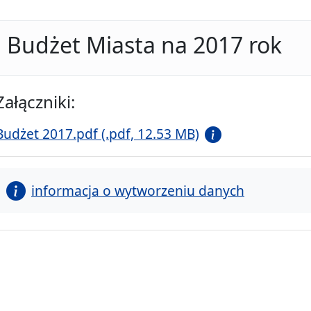
Budżet Miasta na 2017 rok
Załączniki:
Budżet 2017.pdf (.pdf, 12.53 MB)
informacja o wytworzeniu danych