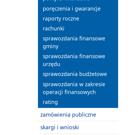
poręczenia i gwarancje
raporty roczne
rachunki
sprawozdania finansowe
gminy
sprawozdania finansowe
urzędu
sprawozdania budżetowe
sprawozdania w zakresie
operacji finansowych
rating
zamówienia publiczne
skargi i wnioski