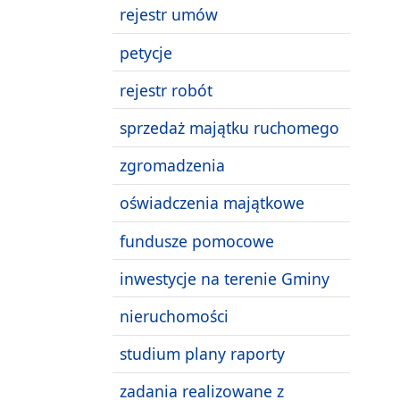
rejestr umów
petycje
rejestr robót
sprzedaż majątku ruchomego
zgromadzenia
oświadczenia majątkowe
fundusze pomocowe
inwestycje na terenie Gminy
nieruchomości
studium plany raporty
zadania realizowane z