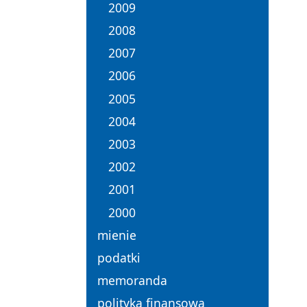
2009
2008
2007
2006
2005
2004
2003
2002
2001
2000
mienie
podatki
memoranda
polityka finansowa