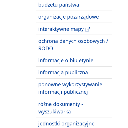
budżetu państwa
organizacje pozarządowe
interaktywne mapy
ochrona danych osobowych /
RODO
informacje o biuletynie
informacja publiczna
ponowne wykorzystywanie
informacji publicznej
różne dokumenty -
wyszukiwarka
jednostki organizacyjne