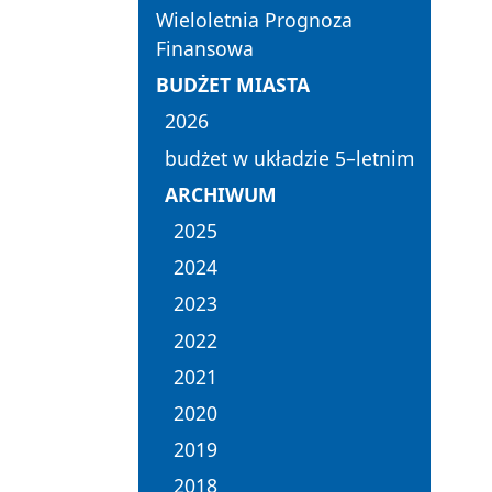
Wieloletnia Prognoza
Finansowa
BUDŻET MIASTA
2026
budżet w układzie 5–letnim
ARCHIWUM
2025
2024
2023
2022
2021
2020
2019
2018