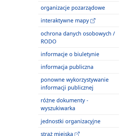
organizacje pozarządowe
interaktywne mapy
ochrona danych osobowych /
RODO
informacje o biuletynie
informacja publiczna
ponowne wykorzystywanie
informacji publicznej
różne dokumenty -
wyszukiwarka
jednostki organizacyjne
straż miejska