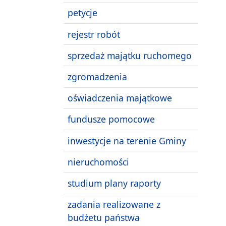
petycje
rejestr robót
sprzedaż majątku ruchomego
zgromadzenia
oświadczenia majątkowe
fundusze pomocowe
inwestycje na terenie Gminy
nieruchomości
studium plany raporty
zadania realizowane z
budżetu państwa