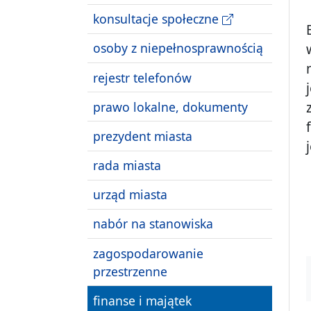
konsultacje społeczne
osoby z niepełnosprawnością
rejestr telefonów
prawo lokalne, dokumenty
prezydent miasta
rada miasta
urząd miasta
nabór na stanowiska
zagospodarowanie
przestrzenne
finanse i majątek