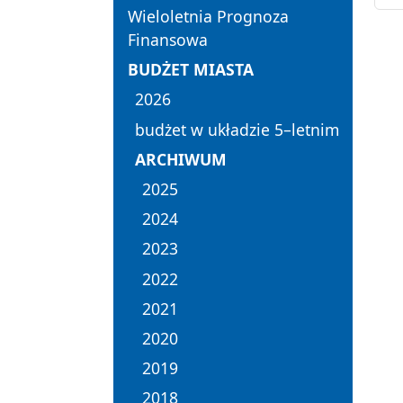
Wieloletnia Prognoza
Finansowa
BUDŻET MIASTA
2026
budżet w układzie 5–letnim
ARCHIWUM
2025
2024
2023
2022
2021
2020
2019
2018