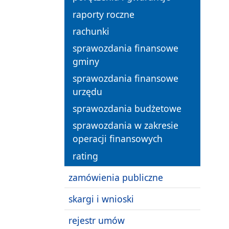
raporty roczne
rachunki
sprawozdania finansowe
gminy
sprawozdania finansowe
urzędu
sprawozdania budżetowe
sprawozdania w zakresie
operacji finansowych
rating
zamówienia publiczne
skargi i wnioski
rejestr umów