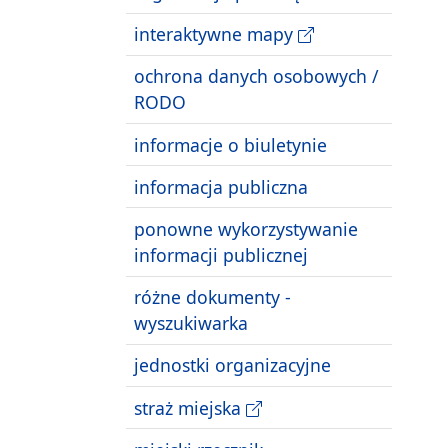
interaktywne mapy
ochrona danych osobowych /
RODO
informacje o biuletynie
informacja publiczna
ponowne wykorzystywanie
informacji publicznej
różne dokumenty -
wyszukiwarka
jednostki organizacyjne
straż miejska