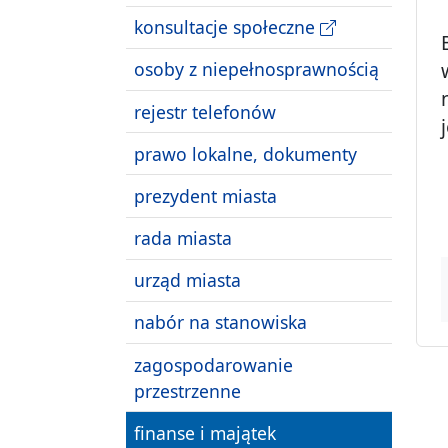
konsultacje społeczne
osoby z niepełnosprawnością
rejestr telefonów
prawo lokalne, dokumenty
prezydent miasta
rada miasta
urząd miasta
nabór na stanowiska
zagospodarowanie
przestrzenne
finanse i majątek