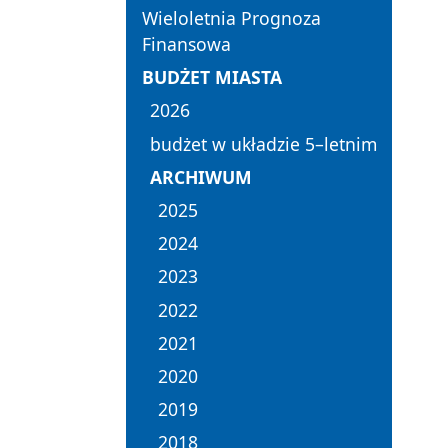
Wieloletnia Prognoza
Finansowa
BUDŻET MIASTA
2026
budżet w układzie 5–letnim
ARCHIWUM
2025
2024
2023
2022
2021
2020
2019
2018