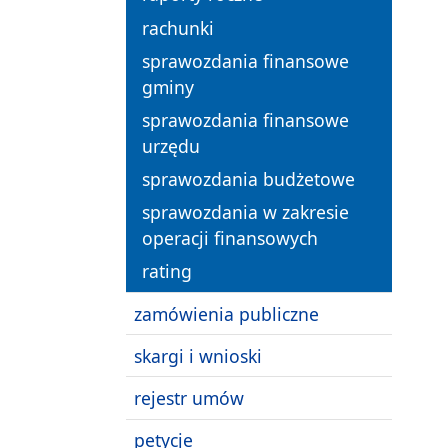
rachunki
sprawozdania finansowe
gminy
sprawozdania finansowe
urzędu
sprawozdania budżetowe
sprawozdania w zakresie
operacji finansowych
rating
zamówienia publiczne
skargi i wnioski
rejestr umów
petycje