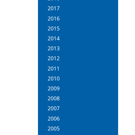
2017
2016
2015
2014
2013
2012
2011
2010
2009
2008
2007
2006
2005