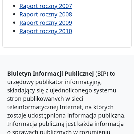
Raport roczny 2007
Raport roczny 2008
Raport roczny 2009
Raport roczny 2010
Biuletyn Informacji Publicznej
(BIP) to
urzędowy publikator informacyjny,
składający się z ujednoliconego systemu
stron publikowanych w sieci
teleinformatycznej Internet, na których
zostaje udostępniona informacja publiczna.
Informacją publiczną jest każda informacja
o sprawach publicznych w rozumieniu