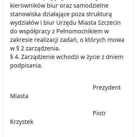
kierowników biur oraz samodzielne
stanowiska działające poza strukturą
wydziałów i biur Urzędu Miasta Szczecin
do współpracy z Pełnomocnikiem w
zakresie realizacji zadań, o których mowa
w § 2 zarządzenia.
§ 4. Zarządzenie wchodzi w życie z dniem
podpisania.
Prezydent
Miasta
Piotr
Krzystek