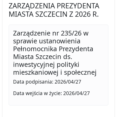
ZARZĄDZENIA PREZYDENTA
MIASTA SZCZECIN Z 2026 R.
Zarządzenie nr 235/26 w
sprawie ustanowienia
Pełnomocnika Prezydenta
Miasta Szczecin ds.
inwestycyjnej polityki
mieszkaniowej i społecznej
Data podpisania: 2026/04/27
Data wejścia w życie: 2026/04/27