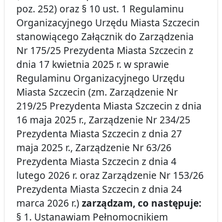
poz. 252) oraz § 10 ust. 1 Regulaminu
Organizacyjnego Urzędu Miasta Szczecin
stanowiącego Załącznik do Zarządzenia
Nr 175/25 Prezydenta Miasta Szczecin z
dnia 17 kwietnia 2025 r. w sprawie
Regulaminu Organizacyjnego Urzędu
Miasta Szczecin (zm. Zarządzenie Nr
219/25 Prezydenta Miasta Szczecin z dnia
16 maja 2025 r., Zarządzenie Nr 234/25
Prezydenta Miasta Szczecin z dnia 27
maja 2025 r., Zarządzenie Nr 63/26
Prezydenta Miasta Szczecin z dnia 4
lutego 2026 r. oraz Zarządzenie Nr 153/26
Prezydenta Miasta Szczecin z dnia 24
marca 2026 r.)
zarządzam, co następuje:
§ 1. Ustanawiam Pełnomocnikiem