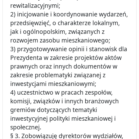
rewitalizacyjnymi;
2) inicjowanie i koordynowanie wydarzeń,
przedsięwzięć, o charakterze lokalnym,
jak i ogólnopolskim, związanych z
rozwojem zasobu mieszkaniowego;
3) przygotowywanie opinii i stanowisk dla
Prezydenta w zakresie projektów aktów
prawnych oraz innych dokumentów w
zakresie problematyki związanej z
inwestycjami mieszkaniowymi;
4) uczestnictwo w pracach zespołów,
komisji, związków i innych branżowych
gremiów dotyczących tematyki
inwestycyjnej polityki mieszkaniowej i
społecznej.
§ 3. Zobowiązuję dyrektorów wydziałów,