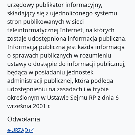
urzędowy publikator informacyjny,
składający się z ujednoliconego systemu
stron publikowanych w sieci
teleinformatycznej Internet, na których
zostaje udostępniona informacja publiczna.
Informacją publiczną jest każda informacja
o sprawach publicznych w rozumieniu
ustawy o dostępie do informacji publicznej,
będąca w posiadaniu jednostek
administracji publicznej, która podlega
udostępnieniu na zasadach i w trybie
określonym w Ustawie Sejmu RP z dnia 6
września 2001 r.
Odwołania
e-URZĄD