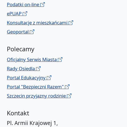
Podatki on-line
ePUAP
Konsultacje z mieszkańcami
Geoportal
Polecamy
Oficjalny Serwis Miasta
Rady Osiedla
Portal Edukacyjny
Portal "Bezpieczni Razem"
Szczecin przyjazny rodzinie
Kontakt
Pl. Armii Krajowej 1,