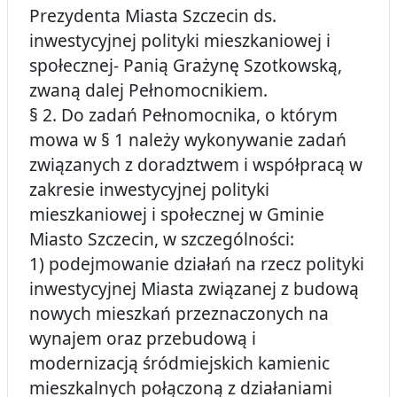
Prezydenta Miasta Szczecin ds.
inwestycyjnej polityki mieszkaniowej i
społecznej- Panią Grażynę Szotkowską,
zwaną dalej Pełnomocnikiem.
§ 2. Do zadań Pełnomocnika, o którym
mowa w § 1 należy wykonywanie zadań
związanych z doradztwem i współpracą w
zakresie inwestycyjnej polityki
mieszkaniowej i społecznej w Gminie
Miasto Szczecin, w szczególności:
1) podejmowanie działań na rzecz polityki
inwestycyjnej Miasta związanej z budową
nowych mieszkań przeznaczonych na
wynajem oraz przebudową i
modernizacją śródmiejskich kamienic
mieszkalnych połączoną z działaniami