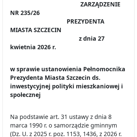
ZARZĄDZENIE
NR 235/26
PREZYDENTA
MIASTA SZCZECIN
z dnia 27
kwietnia 2026 r.
w sprawie ustanowienia Pełnomocnika
Prezydenta Miasta Szczecin ds.
inwestycyjnej polityki mieszkaniowej i
społecznej
Na podstawie art. 31 ustawy z dnia 8
marca 1990 r. o samorządzie gminnym
(Dz. U. z 2025 r. poz. 1153, 1436, z 2026 r.