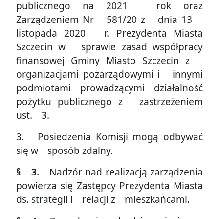
publicznego na 2021 rok oraz
Zarządzeniem Nr 581/20 z dnia 13
listopada 2020 r. Prezydenta Miasta
Szczecin w sprawie zasad współpracy
finansowej Gminy Miasto Szczecin z
organizacjami pozarządowymi i innymi
podmiotami prowadzącymi działalność
pożytku publicznego z zastrzeżeniem
ust. 3.
3. Posiedzenia Komisji mogą odbywać
się w sposób zdalny.
§ 3.
Nadzór nad realizacją zarządzenia
powierza się Zastępcy Prezydenta Miasta
ds. strategii i relacji z mieszkańcami.