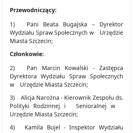
Przewodniczący:
1) Pani Beata Bugajska – Dyrektor
Wydziału Spraw Społecznych w Urzędzie
Miasta Szczecin;
Członkowie:
2) Pan Marcin Kowalski - Zastępca
Dyrektora Wydziału Spraw Społecznych
w Urzędzie Miasta Szczecin;
3) Alicja Narożna - Kierownik Zespołu ds.
Polityki Rodzinnej i Senioralnej w
Urzędzie Miasta Szczecin;
4) Kamila Bujel - Inspektor Wydziału