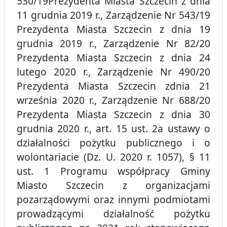
530/19Prezydenta Miasta Szczecin z dnia
11 grudnia 2019 r., Zarządzenie Nr 543/19
Prezydenta Miasta Szczecin z dnia 19
grudnia 2019 r., Zarządzenie Nr 82/20
Prezydenta Miasta Szczecin z dnia 24
lutego 2020 r., Zarządzenie Nr 490/20
Prezydenta Miasta Szczecin zdnia 21
września 2020 r., Zarządzenie Nr 688/20
Prezydenta Miasta Szczecin z dnia 30
grudnia 2020 r., art. 15 ust. 2a ustawy o
działalności pożytku publicznego i o
wolontariacie (Dz. U. 2020 r. 1057), § 11
ust. 1 Programu współpracy Gminy
Miasto Szczecin z organizacjami
pozarządowymi oraz innymi podmiotami
prowadzącymi działalność pożytku