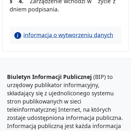
§ 4.
Zarządzenie wchodzi w życie z
dniem podpisania.
informacja o wytworzeniu danych
Biuletyn Informacji Publicznej
(BIP) to
urzędowy publikator informacyjny,
składający się z ujednoliconego systemu
stron publikowanych w sieci
teleinformatycznej Internet, na których
zostaje udostępniona informacja publiczna.
Informacją publiczną jest każda informacja