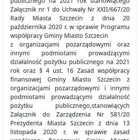
publicznego na 2021 rok stanowiącego
Załącznik nr 1 do Uchwały Nr XXII/667/20
Rady Miasta Szczecin z dnia 20
października 2020 r. w sprawie Programu
współpracy Gminy Miasto Szczecin
z organizacjami pozarządowymi oraz
innymi podmiotami prowadzącymi
działalność pożytku publicznego na 2021
rok oraz § 4 ust. 16 Zasad współpracy
finansowej Gminy Miasto Szczecin z
organizacjami pozarządowymi i innymi
podmiotami prowadzącymi działalność
pożytku publicznego,stanowiących
Załącznik do Zarządzenia Nr 581/20
Prezydenta Miasta Szczecin z dnia 13
listopada 2020 r. w sprawie zasad