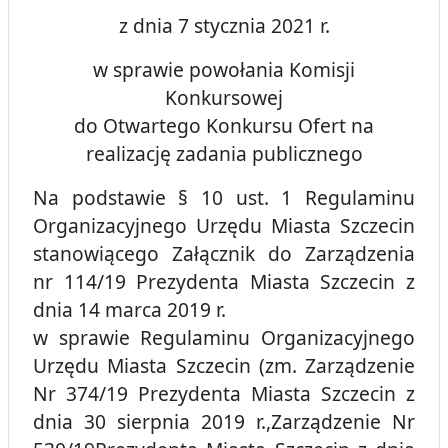
z dnia 7 stycznia 2021 r.
w sprawie powołania Komisji
Konkursowej
do Otwartego Konkursu Ofert na
realizację zadania publicznego
Na podstawie § 10 ust. 1 Regulaminu
Organizacyjnego Urzędu Miasta Szczecin
stanowiącego Załącznik do Zarządzenia
nr 114/19 Prezydenta Miasta Szczecin z
dnia 14 marca 2019 r.
w sprawie Regulaminu Organizacyjnego
Urzędu Miasta Szczecin (zm. Zarządzenie
Nr 374/19 Prezydenta Miasta Szczecin z
dnia 30 sierpnia 2019 r.,Zarządzenie Nr