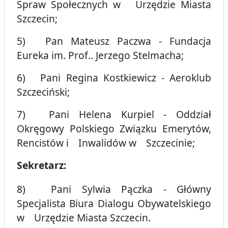
Spraw Społecznych w Urzędzie Miasta
Szczecin;
5) Pan Mateusz Paczwa - Fundacja
Eureka im. Prof.. Jerzego Stelmacha;
6) Pani Regina Kostkiewicz - Aeroklub
Szczeciński;
7) Pani Helena Kurpiel - Oddział
Okręgowy Polskiego Związku Emerytów,
Rencistów i Inwalidów w Szczecinie;
Sekretarz:
8) Pani Sylwia Pączka - Główny
Specjalista Biura Dialogu Obywatelskiego
w Urzędzie Miasta Szczecin.