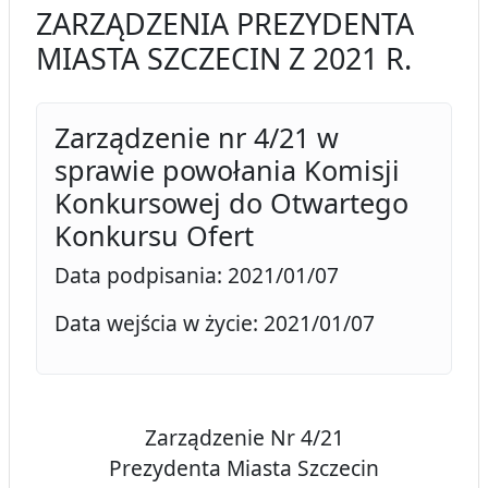
ZARZĄDZENIA PREZYDENTA
MIASTA SZCZECIN Z 2021 R.
Zarządzenie nr 4/21 w
sprawie powołania Komisji
Konkursowej do Otwartego
Konkursu Ofert
Data podpisania: 2021/01/07
Data wejścia w życie: 2021/01/07
Zarządzenie Nr 4/21
Prezydenta Miasta Szczecin