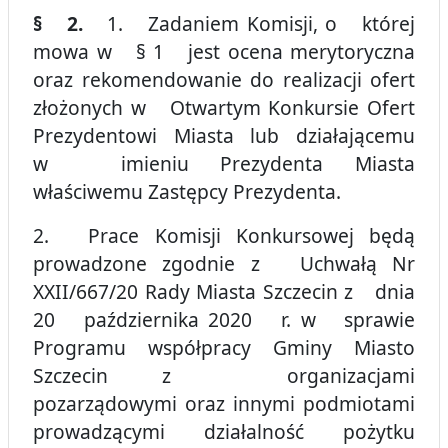
§ 2.
1. Zadaniem Komisji, o której
mowa w § 1 jest ocena merytoryczna
oraz rekomendowanie do realizacji ofert
złożonych w Otwartym Konkursie Ofert
Prezydentowi Miasta lub działającemu
w imieniu Prezydenta Miasta
właściwemu Zastępcy Prezydenta.
2. Prace Komisji Konkursowej będą
prowadzone zgodnie z Uchwałą Nr
XXII/667/20 Rady Miasta Szczecin z dnia
20 października 2020 r. w sprawie
Programu współpracy Gminy Miasto
Szczecin z organizacjami
pozarządowymi oraz innymi podmiotami
prowadzącymi działalność pożytku