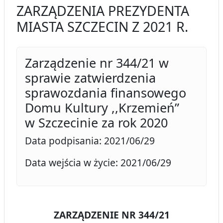
ZARZĄDZENIA PREZYDENTA
MIASTA SZCZECIN Z 2021 R.
Zarządzenie nr 344/21 w
sprawie zatwierdzenia
sprawozdania finansowego
Domu Kultury ,,Krzemień”
w Szczecinie za rok 2020
Data podpisania: 2021/06/29
Data wejścia w życie: 2021/06/29
ZARZĄDZENIE NR 344/21