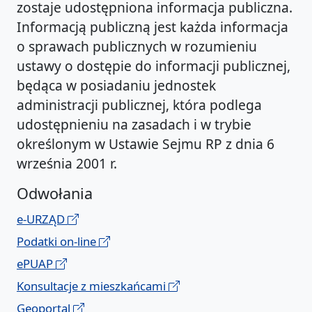
zostaje udostępniona informacja publiczna.
Informacją publiczną jest każda informacja
o sprawach publicznych w rozumieniu
ustawy o dostępie do informacji publicznej,
będąca w posiadaniu jednostek
administracji publicznej, która podlega
udostępnieniu na zasadach i w trybie
określonym w Ustawie Sejmu RP z dnia 6
września 2001 r.
Odwołania
e-URZĄD
Podatki on-line
ePUAP
Konsultacje z mieszkańcami
Geoportal