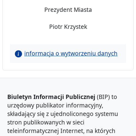
Prezydent Miasta
Piotr Krzystek
informacja o wytworzeniu danych
Biuletyn Informacji Publicznej
(BIP) to
urzędowy publikator informacyjny,
składający się z ujednoliconego systemu
stron publikowanych w sieci
teleinformatycznej Internet, na których