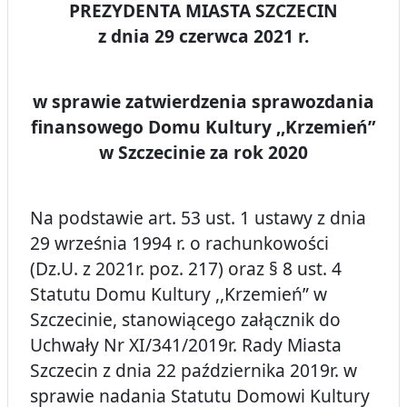
PREZYDENTA MIASTA SZCZECIN
z dnia 29 czerwca 2021 r.
w sprawie zatwierdzenia sprawozdania
finansowego Domu Kultury ,,Krzemień”
w Szczecinie za rok 2020
Na podstawie art. 53 ust. 1 ustawy z dnia
29 września 1994 r. o rachunkowości
(Dz.U. z 2021r. poz. 217) oraz § 8 ust. 4
Statutu Domu Kultury ,,Krzemień” w
Szczecinie, stanowiącego załącznik do
Uchwały Nr XI/341/2019r. Rady Miasta
Szczecin z dnia 22 października 2019r. w
sprawie nadania Statutu Domowi Kultury