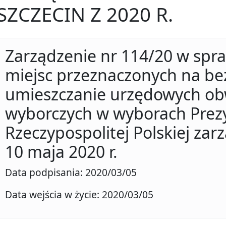
SZCZECIN Z 2020 R.
Zarządzenie nr 114/20 w spr
miejsc przeznaczonych na be
umieszczanie urzędowych ob
wyborczych w wyborach Prez
Rzeczypospolitej Polskiej za
10 maja 2020 r.
Data podpisania: 2020/03/05
Data wejścia w życie: 2020/03/05