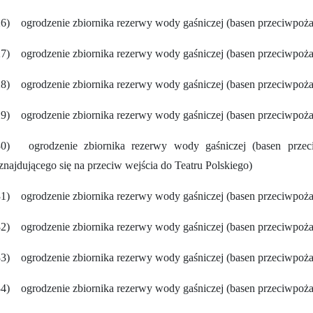
6) ogrodzenie zbiornika rezerwy wody gaśniczej (basen przeciwpożar
27) ogrodzenie zbiornika rezerwy wody gaśniczej (basen przeciwpo
8) ogrodzenie zbiornika rezerwy wody gaśniczej (basen przeciwpoża
29) ogrodzenie zbiornika rezerwy wody gaśniczej (basen przeciwpo
30) ogrodzenie zbiornika rezerwy wody gaśniczej (basen 
znajdującego się na przeciw wejścia do Teatru Polskiego)
31) ogrodzenie zbiornika rezerwy wody gaśniczej (basen przeciwpo
2) ogrodzenie zbiornika rezerwy wody gaśniczej (basen przeciwpoża
3) ogrodzenie zbiornika rezerwy wody gaśniczej (basen przeciwpoża
4) ogrodzenie zbiornika rezerwy wody gaśniczej (basen przeciwpoża