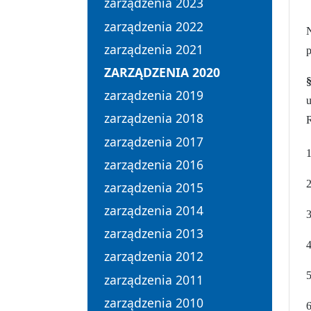
zarządzenia 2023
zarządzenia 2022
zarządzenia 2021
ZARZĄDZENIA 2020
zarządzenia 2019
zarządzenia 2018
R
zarządzenia 2017
zarządzenia 2016
zarządzenia 2015
zarządzenia 2014
3
zarządzenia 2013
4
zarządzenia 2012
5
zarządzenia 2011
zarządzenia 2010
6