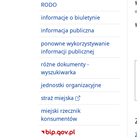
RODO
o
informacje o biuletynie
informacja publiczna
ponowne wykorzystywanie
informacji publicznej
różne dokumenty -
wyszukiwarka
jednostki organizacyjne
straż miejska
miejski rzecznik
konsumentów