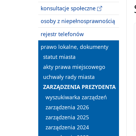
konsultacje społeczne
osoby z niepełnosprawnością
rejestr telefonów
prawo lokalne, dokumenty
statut miasta
akty prawa miejscowego
uchwały rady miasta
ZARZĄDZENIA PREZYDENTA
wyszukiwarka zarządzeń
zarządzenia 2026
zarządzenia 2025
zarządzenia 2024