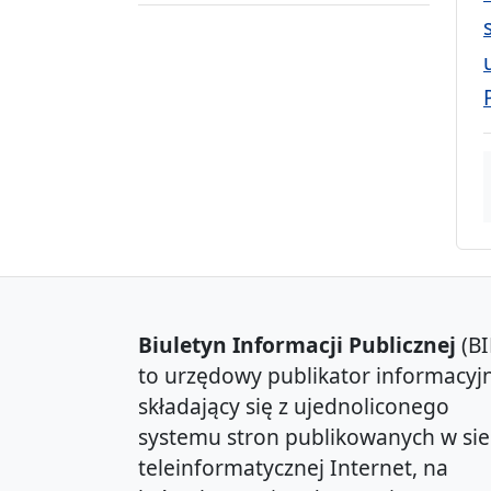
Biuletyn Informacji Publicznej
(BI
to urzędowy publikator informacyjn
składający się z ujednoliconego
systemu stron publikowanych w sie
teleinformatycznej Internet, na