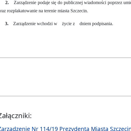
§ 2.
Zarządzenie podaje się do publicznej wiadomości poprzez umi
raz rozplakatowanie na terenie miasta Szczecin.
§ 3.
Zarządzenie wchodzi w życie z dniem podpisania.
Załączniki:
Zarządzenie Nr 114/19 Prezydenta Miasta Szczecin