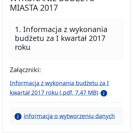
MIASTA 2017
1. Informacja z wykonania
budżetu za I kwartał 2017
roku
Załączniki:
Informacja z wykonania budżetu za I
kwartał 2017 roku (.pdf, 7.47 MB)
informacja o wytworzeniu danych