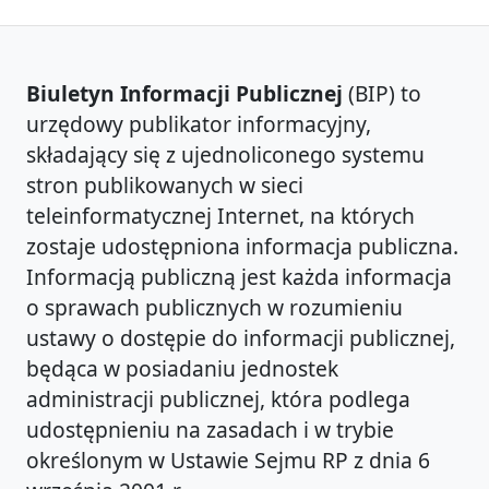
Biuletyn Informacji Publicznej
(BIP) to
urzędowy publikator informacyjny,
składający się z ujednoliconego systemu
stron publikowanych w sieci
teleinformatycznej Internet, na których
zostaje udostępniona informacja publiczna.
Informacją publiczną jest każda informacja
o sprawach publicznych w rozumieniu
ustawy o dostępie do informacji publicznej,
będąca w posiadaniu jednostek
administracji publicznej, która podlega
udostępnieniu na zasadach i w trybie
określonym w Ustawie Sejmu RP z dnia 6