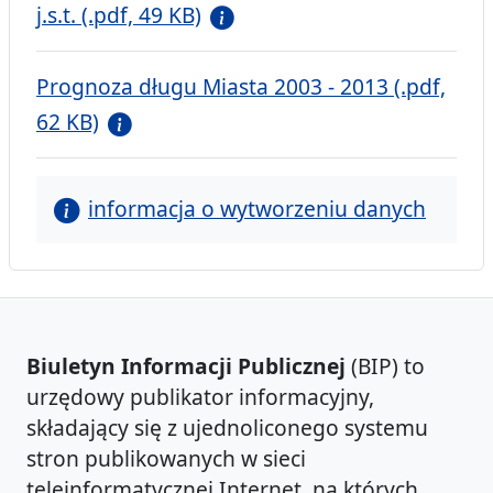
j.s.t. (.pdf, 49 KB)
Prognoza długu Miasta 2003 - 2013 (.pdf,
62 KB)
informacja o wytworzeniu danych
Biuletyn Informacji Publicznej
(BIP) to
urzędowy publikator informacyjny,
składający się z ujednoliconego systemu
stron publikowanych w sieci
teleinformatycznej Internet, na których