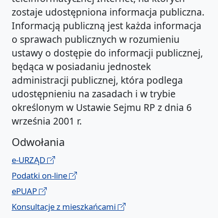
zostaje udostępniona informacja publiczna.
Informacją publiczną jest każda informacja
o sprawach publicznych w rozumieniu
ustawy o dostępie do informacji publicznej,
będąca w posiadaniu jednostek
administracji publicznej, która podlega
udostępnieniu na zasadach i w trybie
określonym w Ustawie Sejmu RP z dnia 6
września 2001 r.
Odwołania
e-URZĄD
Podatki on-line
ePUAP
Konsultacje z mieszkańcami