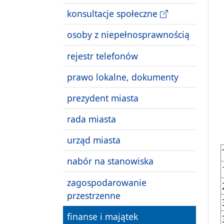
konsultacje społeczne
osoby z niepełnosprawnością
rejestr telefonów
prawo lokalne, dokumenty
prezydent miasta
rada miasta
urząd miasta
nabór na stanowiska
zagospodarowanie
przestrzenne
finanse i majątek