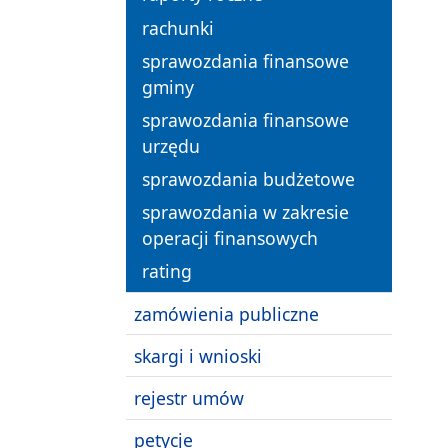
rachunki
sprawozdania finansowe
gminy
sprawozdania finansowe
urzędu
sprawozdania budżetowe
sprawozdania w zakresie
operacji finansowych
rating
zamówienia publiczne
skargi i wnioski
rejestr umów
petycje