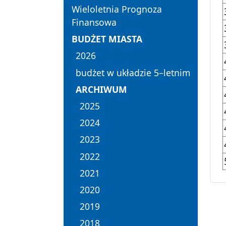
Wieloletnia Prognoza
Finansowa
BUDŻET MIASTA
2026
budżet w układzie 5–letnim
ARCHIWUM
2025
2024
2023
2022
2021
2020
2019
2018