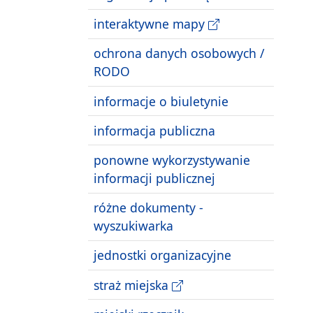
interaktywne mapy
ochrona danych osobowych /
RODO
informacje o biuletynie
informacja publiczna
ponowne wykorzystywanie
informacji publicznej
różne dokumenty -
wyszukiwarka
jednostki organizacyjne
straż miejska