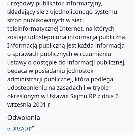
urzędowy publikator informacyjny,
składający się z ujednoliconego systemu
stron publikowanych w sieci
teleinformatycznej Internet, na których
zostaje udostępniona informacja publiczna.
Informacją publiczną jest każda informacja
o sprawach publicznych w rozumieniu
ustawy o dostępie do informacji publicznej,
będąca w posiadaniu jednostek
administracji publicznej, która podlega
udostępnieniu na zasadach i w trybie
określonym w Ustawie Sejmu RP z dnia 6
września 2001 r.
Odwołania
e-URZĄD