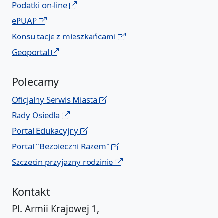
Podatki on-line
ePUAP
Konsultacje z mieszkańcami
Geoportal
Polecamy
Oficjalny Serwis Miasta
Rady Osiedla
Portal Edukacyjny
Portal "Bezpieczni Razem"
Szczecin przyjazny rodzinie
Kontakt
Pl. Armii Krajowej 1,