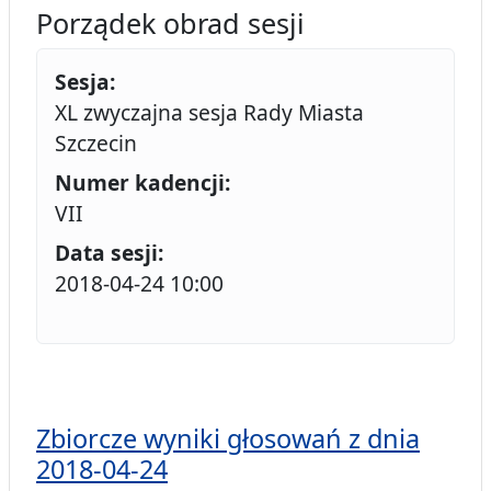
Porządek obrad sesji
Sesja:
XL zwyczajna sesja Rady Miasta
Szczecin
Numer kadencji:
VII
Data sesji:
2018-04-24 10:00
Zbiorcze wyniki głosowań z dnia
2018-04-24