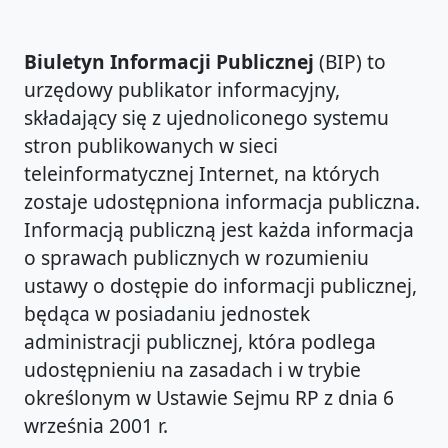
Biuletyn Informacji Publicznej
(BIP) to
urzędowy publikator informacyjny,
składający się z ujednoliconego systemu
stron publikowanych w sieci
teleinformatycznej Internet, na których
zostaje udostępniona informacja publiczna.
Informacją publiczną jest każda informacja
o sprawach publicznych w rozumieniu
ustawy o dostępie do informacji publicznej,
będąca w posiadaniu jednostek
administracji publicznej, która podlega
udostępnieniu na zasadach i w trybie
określonym w Ustawie Sejmu RP z dnia 6
września 2001 r.