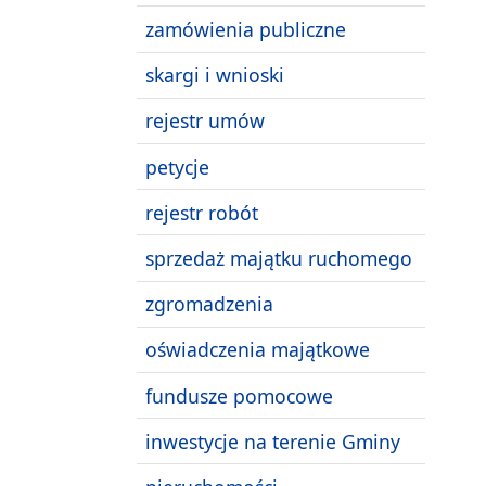
zamówienia publiczne
skargi i wnioski
rejestr umów
petycje
rejestr robót
sprzedaż majątku ruchomego
zgromadzenia
oświadczenia majątkowe
fundusze pomocowe
inwestycje na terenie Gminy