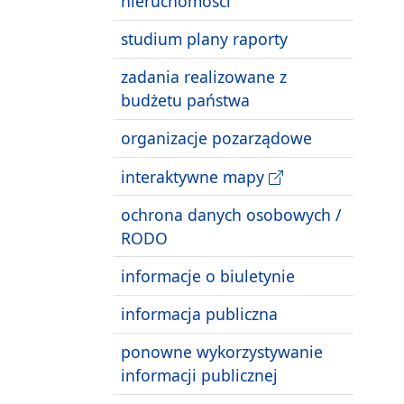
nieruchomości
studium plany raporty
zadania realizowane z
budżetu państwa
organizacje pozarządowe
interaktywne mapy
ochrona danych osobowych /
RODO
informacje o biuletynie
informacja publiczna
ponowne wykorzystywanie
informacji publicznej