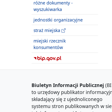
różne dokumenty -
wyszukiwarka
jednostki organizacyjne
straż miejska
miejski rzecznik
konsumentów
Biuletyn Informacji Publicznej
(BI
to urzędowy publikator informacyjn
składający się z ujednoliconego
systemu stron publikowanych w sie