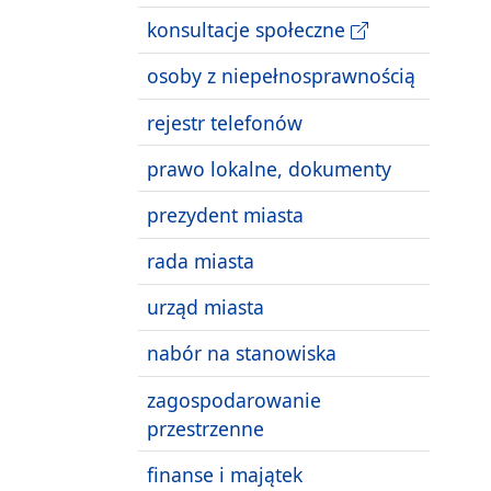
konsultacje społeczne
osoby z niepełnosprawnością
rejestr telefonów
prawo lokalne, dokumenty
prezydent miasta
rada miasta
urząd miasta
nabór na stanowiska
zagospodarowanie
przestrzenne
finanse i majątek