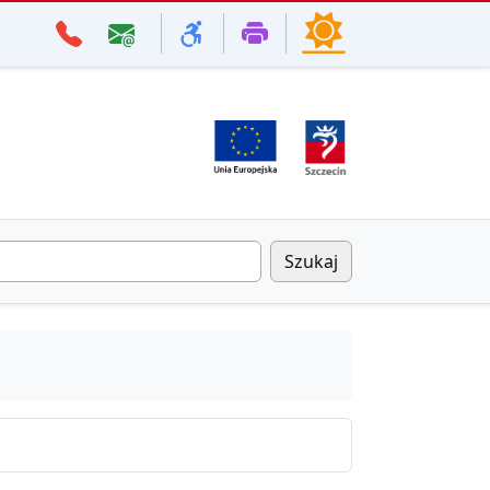
Szukaj