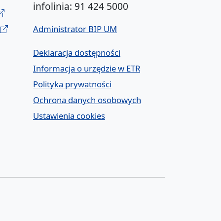
infolinia: 91 424 5000
Administrator BIP UM
Deklaracja dostępności
Informacja o urzędzie w ETR
Polityka prywatności
Ochrona danych osobowych
Ustawienia cookies