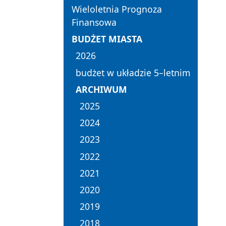
Wieloletnia Prognoza
Finansowa
BUDŻET MIASTA
2026
budżet w układzie 5–letnim
ARCHIWUM
2025
2024
2023
2022
2021
2020
2019
2018