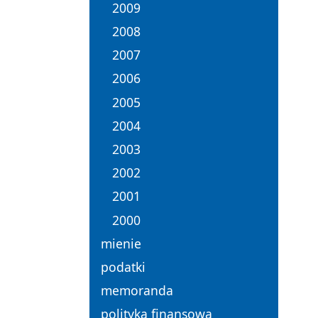
2009
2008
2007
2006
2005
2004
2003
2002
2001
2000
mienie
podatki
memoranda
polityka finansowa