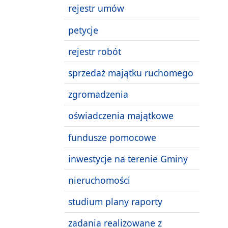
rejestr umów
petycje
rejestr robót
sprzedaż majątku ruchomego
zgromadzenia
oświadczenia majątkowe
fundusze pomocowe
inwestycje na terenie Gminy
nieruchomości
studium plany raporty
zadania realizowane z