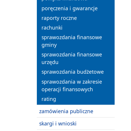
poręczenia i gwarancje
raporty roczne
rachunki
sprawozdania finansowe
gminy
sprawozdania finansowe
urzędu
sprawozdania budżetowe
sprawozdania w zakresie
operacji finansowych
rating
zamówienia publiczne
skargi i wnioski