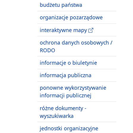
budżetu państwa
organizacje pozarządowe
interaktywne mapy
ochrona danych osobowych /
RODO
informacje o biuletynie
informacja publiczna
ponowne wykorzystywanie
informacji publicznej
różne dokumenty -
wyszukiwarka
jednostki organizacyjne