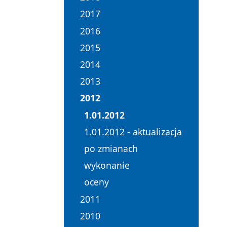
2017
2016
2015
2014
2013
2012
1.01.2012
1.01.2012 - aktualizacja
po zmianach
wykonanie
oceny
2011
2010