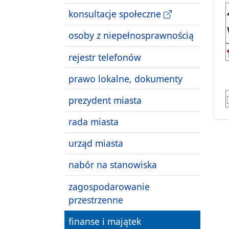
konsultacje społeczne
osoby z niepełnosprawnością
rejestr telefonów
prawo lokalne, dokumenty
prezydent miasta
rada miasta
urząd miasta
nabór na stanowiska
zagospodarowanie
przestrzenne
finanse i majątek