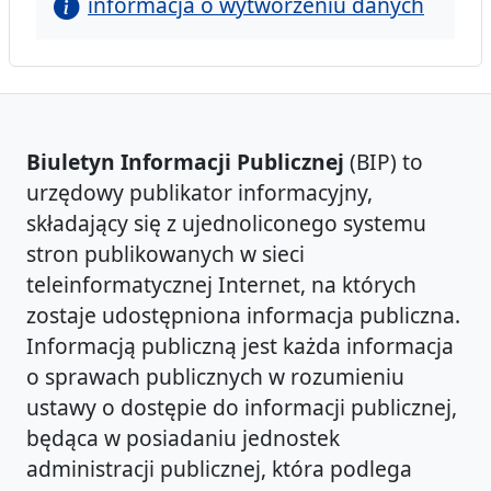
informacja o wytworzeniu danych
Biuletyn Informacji Publicznej
(BIP) to
urzędowy publikator informacyjny,
składający się z ujednoliconego systemu
stron publikowanych w sieci
teleinformatycznej Internet, na których
zostaje udostępniona informacja publiczna.
Informacją publiczną jest każda informacja
o sprawach publicznych w rozumieniu
ustawy o dostępie do informacji publicznej,
będąca w posiadaniu jednostek
administracji publicznej, która podlega