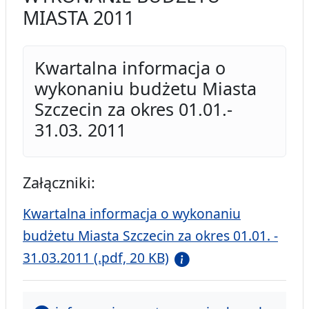
MIASTA 2011
Kwartalna informacja o
wykonaniu budżetu Miasta
Szczecin za okres 01.01.-
31.03. 2011
Załączniki:
Kwartalna informacja o wykonaniu
budżetu Miasta Szczecin za okres 01.01. -
31.03.2011 (.pdf, 20 KB)