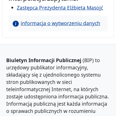
Zastępca Prezydenta Elżbieta Masojć
informacja o wytworzeniu danych
Biuletyn Informacji Publicznej
(BIP) to
urzędowy publikator informacyjny,
składający się z ujednoliconego systemu
stron publikowanych w sieci
teleinformatycznej Internet, na których
zostaje udostępniona informacja publiczna.
Informacją publiczną jest każda informacja
o sprawach publicznych w rozumieniu