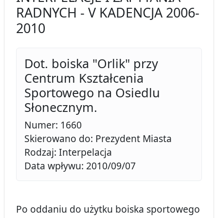
RADNYCH - V KADENCJA 2006-
2010
Dot. boiska "Orlik" przy
Centrum Kształcenia
Sportowego na Osiedlu
Słonecznym.
Numer: 1660
Skierowano do: Prezydent Miasta
Rodzaj: Interpelacja
Data wpływu: 2010/09/07
Po oddaniu do użytku boiska sportowego