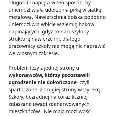
długości i napięta w ten sposób, by
uniemożliwiała uderzenia piłką w siatkę
metalową. Nawierzchnia boiska podobno
uniemożliwia wbicie w ziemię haków
napinających, gdyż to naruszyłoby
strukturę nawierzchni, dlatego
pracownicy szkoły nie mogą nic naprawić
we własnym zakresie.
Problem leży z jednej strony
u
wykonawców, którzy pozostawili
ogrodzenie nie dokończone
- czyli
spartaczone, z drugiej strony w Dyrekcji
Szkoły, bezradnej na coraz liczniej
zgłaszane uwagi zdenerwowanych
mieszkańców . Nie mają możliwości