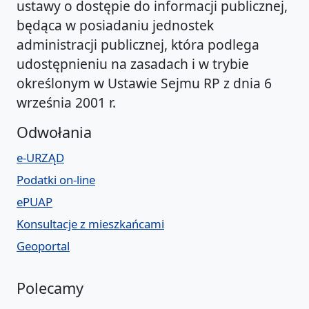
ustawy o dostępie do informacji publicznej,
będąca w posiadaniu jednostek
administracji publicznej, która podlega
udostępnieniu na zasadach i w trybie
określonym w Ustawie Sejmu RP z dnia 6
września 2001 r.
Odwołania
e-URZĄD
Podatki on-line
ePUAP
Konsultacje z mieszkańcami
Geoportal
Polecamy