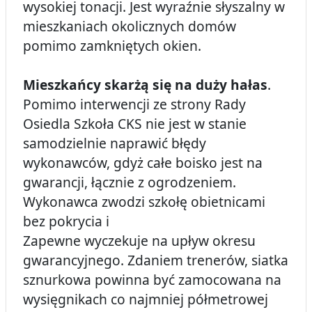
wysokiej tonacji. Jest wyraźnie słyszalny w
mieszkaniach okolicznych domów
pomimo zamkniętych okien.
Mieszkańcy skarżą się na duży hałas
.
Pomimo interwencji ze strony Rady
Osiedla Szkoła CKS nie jest w stanie
samodzielnie naprawić błędy
wykonawców, gdyż całe boisko jest na
gwarancji, łącznie z ogrodzeniem.
Wykonawca zwodzi szkołę obietnicami
bez pokrycia i
Zapewne wyczekuje na upływ okresu
gwarancyjnego. Zdaniem trenerów, siatka
sznurkowa powinna być zamocowana na
wysięgnikach co najmniej półmetrowej