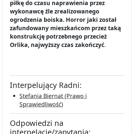
piłkę do czasu naprawienia przez
wykonawcę źle zrealizowanego
ogrodzenia boiska. Horror jaki został
zafundowany mieszkańcom przez taką
konstrukcję potrzebnego przecież
Orlika, najwyższy czas zakończyć
.
Interpelujący Radni:
Stefania Biernat (Prawo i
Sprawiedliwość)
Odpowiedzi na
interpelacje/zapytania: