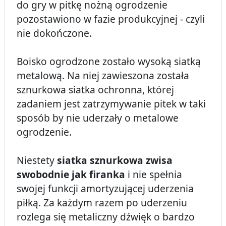
do gry w pitkę nożną ogrodzenie
pozostawiono w fazie produkcyjnej - czyli
nie dokończone.
Boisko ogrodzone zostało wysoką siatką
metalową. Na niej zawieszona została
sznurkowa siatka ochronna, której
zadaniem jest zatrzymywanie pitek w taki
sposób by nie uderzały o metalowe
ogrodzenie.
Niestety
siatka sznurkowa zwisa
swobodnie jak firanka
i nie spełnia
swojej funkcji amortyzującej uderzenia
piłką. Za każdym razem po uderzeniu
rozlega się metaliczny dźwięk o bardzo