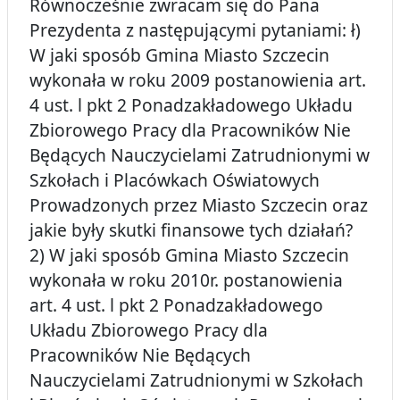
Równocześnie zwracam się do Pana
Prezydenta z następującymi pytaniami: ł)
W jaki sposób Gmina Miasto Szczecin
wykonała w roku 2009 postanowienia art.
4 ust. l pkt 2 Ponadzakładowego Układu
Zbiorowego Pracy dla Pracowników Nie
Będących Nauczycielami Zatrudnionymi w
Szkołach i Placówkach Oświatowych
Prowadzonych przez Miasto Szczecin oraz
jakie były skutki finansowe tych działań?
2) W jaki sposób Gmina Miasto Szczecin
wykonała w roku 2010r. postanowienia
art. 4 ust. l pkt 2 Ponadzakładowego
Układu Zbiorowego Pracy dla
Pracowników Nie Będących
Nauczycielami Zatrudnionymi w Szkołach