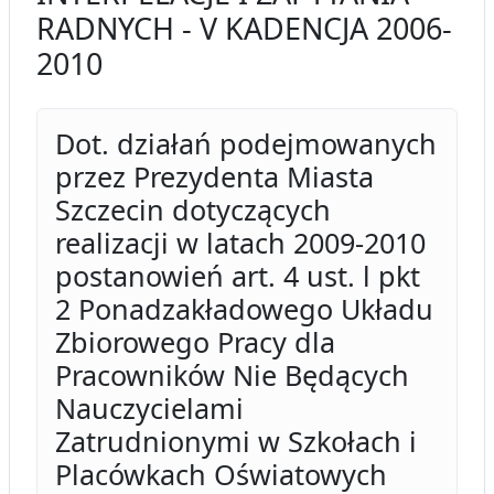
RADNYCH - V KADENCJA 2006-
2010
Dot. działań podejmowanych
przez Prezydenta Miasta
Szczecin dotyczących
realizacji w latach 2009-2010
postanowień art. 4 ust. l pkt
2 Ponadzakładowego Układu
Zbiorowego Pracy dla
Pracowników Nie Będących
Nauczycielami
Zatrudnionymi w Szkołach i
Placówkach Oświatowych