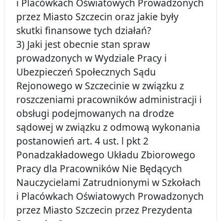
i Placówkach Oświatowych Prowadzonych
przez Miasto Szczecin oraz jakie były
skutki finansowe tych działań?
3) Jaki jest obecnie stan spraw
prowadzonych w Wydziale Pracy i
Ubezpieczeń Społecznych Sądu
Rejonowego w Szczecinie w związku z
roszczeniami pracowników administracji i
obsługi podejmowanych na drodze
sądowej w związku z odmową wykonania
postanowień art. 4 ust. l pkt 2
Ponadzakładowego Układu Zbiorowego
Pracy dla Pracowników Nie Będących
Nauczycielami Zatrudnionymi w Szkołach
i Placówkach Oświatowych Prowadzonych
przez Miasto Szczecin przez Prezydenta