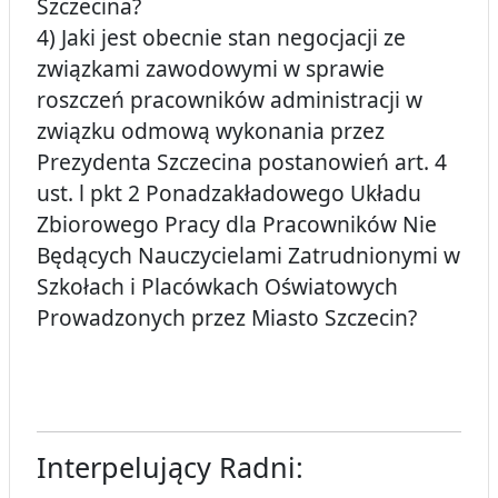
Szczecina?
4) Jaki jest obecnie stan negocjacji ze
związkami zawodowymi w sprawie
roszczeń pracowników administracji w
związku odmową wykonania przez
Prezydenta Szczecina postanowień art. 4
ust. l pkt 2 Ponadzakładowego Układu
Zbiorowego Pracy dla Pracowników Nie
Będących Nauczycielami Zatrudnionymi w
Szkołach i Placówkach Oświatowych
Prowadzonych przez Miasto Szczecin?
Interpelujący Radni: