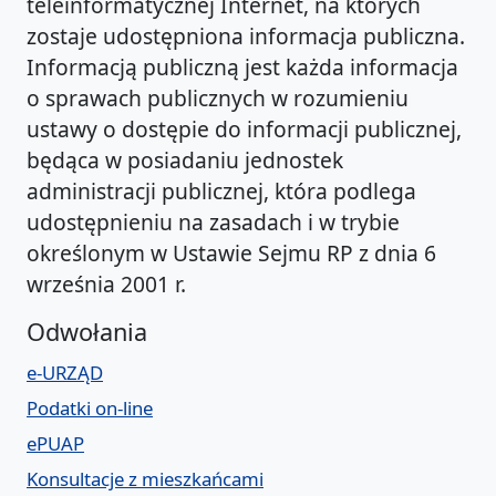
teleinformatycznej Internet, na których
zostaje udostępniona informacja publiczna.
Informacją publiczną jest każda informacja
o sprawach publicznych w rozumieniu
ustawy o dostępie do informacji publicznej,
będąca w posiadaniu jednostek
administracji publicznej, która podlega
udostępnieniu na zasadach i w trybie
określonym w Ustawie Sejmu RP z dnia 6
września 2001 r.
Odwołania
e-URZĄD
Podatki on-line
ePUAP
Konsultacje z mieszkańcami