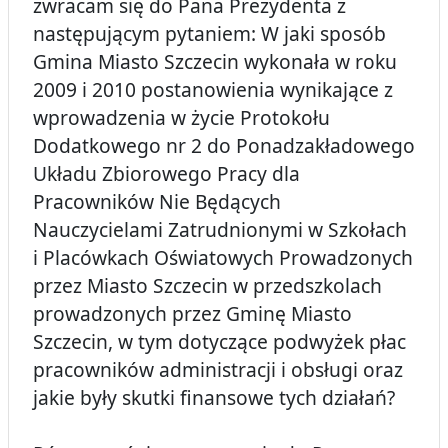
zwracam się do Pana Prezydenta z
następującym pytaniem: W jaki sposób
Gmina Miasto Szczecin wykonała w roku
2009 i 2010 postanowienia wynikające z
wprowadzenia w życie Protokołu
Dodatkowego nr 2 do Ponadzakładowego
Układu Zbiorowego Pracy dla
Pracowników Nie Będących
Nauczycielami Zatrudnionymi w Szkołach
i Placówkach Oświatowych Prowadzonych
przez Miasto Szczecin w przedszkolach
prowadzonych przez Gminę Miasto
Szczecin, w tym dotyczące podwyżek płac
pracowników administracji i obsługi oraz
jakie były skutki finansowe tych działań?