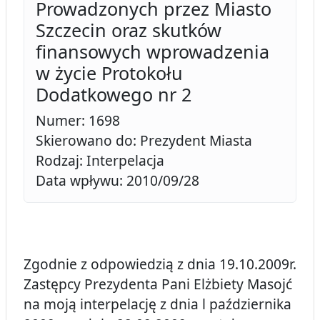
Prowadzonych przez Miasto
Szczecin oraz skutków
finansowych wprowadzenia
w życie Protokołu
Dodatkowego nr 2
Numer: 1698
Skierowano do: Prezydent Miasta
Rodzaj: Interpelacja
Data wpływu: 2010/09/28
Zgodnie z odpowiedzią z dnia 19.10.2009r.
Zastępcy Prezydenta Pani Elżbiety Masojć
na moją interpelację z dnia l października