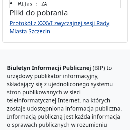
Wijas : ZA
Pliki do pobrania
Protokół z XXXVI zwyczajnej sesji Rady
Miasta Szczecin
Biuletyn Informacji Publicznej
(BIP) to
urzędowy publikator informacyjny,
składający się z ujednoliconego systemu
stron publikowanych w sieci
teleinformatycznej Internet, na których
zostaje udostępniona informacja publiczna.
Informacją publiczną jest każda informacja
o sprawach publicznych w rozumieniu