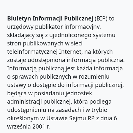
Biuletyn Informacji Publicznej
(BIP) to
urzędowy publikator informacyjny,
składający się z ujednoliconego systemu
stron publikowanych w sieci
teleinformatycznej Internet, na których
zostaje udostępniona informacja publiczna.
Informacją publiczną jest każda informacja
o sprawach publicznych w rozumieniu
ustawy o dostępie do informacji publicznej,
będąca w posiadaniu jednostek
administracji publicznej, która podlega
udostępnieniu na zasadach i w trybie
określonym w Ustawie Sejmu RP z dnia 6
września 2001 r.