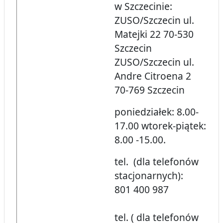
w Szczecinie:
ZUSO/Szczecin ul.
Matejki 22 70-530
Szczecin
ZUSO/Szczecin ul.
Andre Citroena 2
70-769 Szczecin
poniedziałek: 8.00-
17.00 wtorek-piątek:
8.00 -15.00.
tel. (dla telefonów
stacjonarnych):
801 400 987
tel. ( dla telefonów