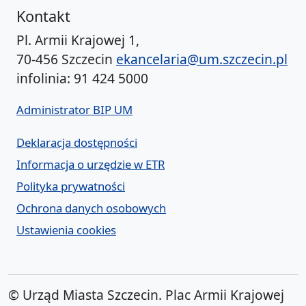
Kontakt
Pl. Armii Krajowej 1,
70-456 Szczecin
ekancelaria@um.szczecin.pl
infolinia: 91 424 5000
Administrator BIP UM
Deklaracja dostępności
Informacja o urzędzie w ETR
Polityka prywatności
Ochrona danych osobowych
Ustawienia cookies
© Urząd Miasta Szczecin. Plac Armii Krajowej