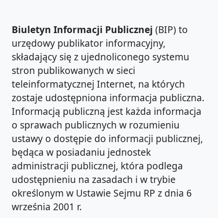
Biuletyn Informacji Publicznej
(BIP) to
urzędowy publikator informacyjny,
składający się z ujednoliconego systemu
stron publikowanych w sieci
teleinformatycznej Internet, na których
zostaje udostępniona informacja publiczna.
Informacją publiczną jest każda informacja
o sprawach publicznych w rozumieniu
ustawy o dostępie do informacji publicznej,
będąca w posiadaniu jednostek
administracji publicznej, która podlega
udostępnieniu na zasadach i w trybie
określonym w Ustawie Sejmu RP z dnia 6
września 2001 r.