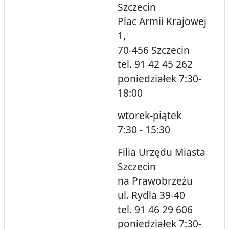
Szczecin
Plac Armii Krajowej
1,
70-456 Szczecin
tel. 91 42 45 262
poniedziałek 7:30-
18:00
wtorek-piątek
7:30 - 15:30
Filia Urzędu Miasta
Szczecin
na Prawobrzeżu
ul. Rydla 39-40
tel. 91 46 29 606
poniedziałek 7:30-