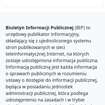
Biuletyn Informacji Publicznej
(BIP) to
urzędowy publikator informacyjny,
składający się z ujednoliconego systemu
stron publikowanych w sieci
teleinformatycznej Internet, na których
zostaje udostępniona informacja publiczna.
Informacją publiczną jest każda informacja
o sprawach publicznych w rozumieniu
ustawy o dostępie do informacji publicznej,
będąca w posiadaniu jednostek
administracji publicznej, która podlega
udostępnieniu na zasadach i w trybie