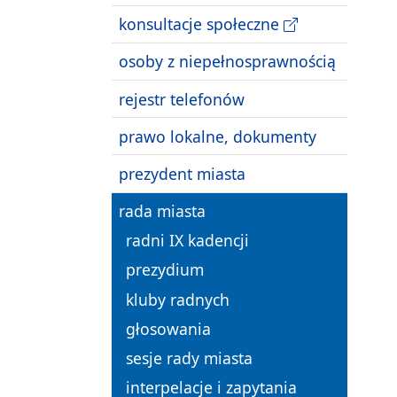
konsultacje społeczne
osoby z niepełnosprawnością
rejestr telefonów
prawo lokalne, dokumenty
prezydent miasta
rada miasta
radni IX kadencji
prezydium
kluby radnych
głosowania
sesje rady miasta
interpelacje i zapytania