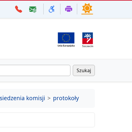
Szukaj
siedzenia komisji
protokoły