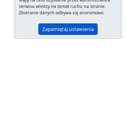
serwisu wiedzy na temat ruchu na stronie.
Zbieranie danych odbywa się anonimowo.
Zapamiętaj ustawienia