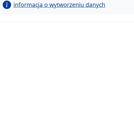
informacja o wytworzeniu danych