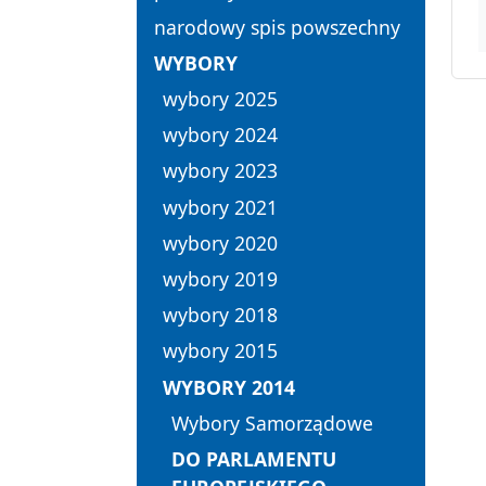
narodowy spis powszechny
WYBORY
wybory 2025
wybory 2024
wybory 2023
wybory 2021
wybory 2020
wybory 2019
wybory 2018
wybory 2015
WYBORY 2014
Wybory Samorządowe
DO PARLAMENTU