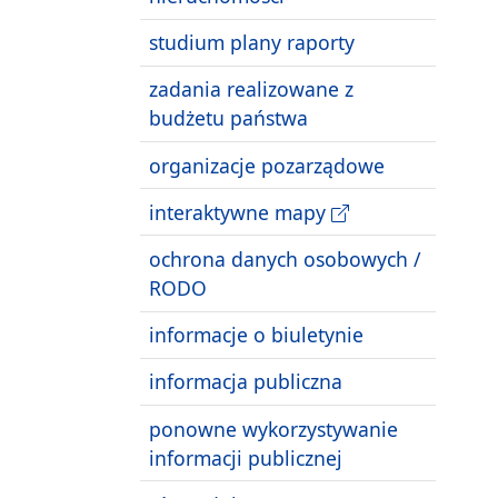
studium plany raporty
zadania realizowane z
budżetu państwa
organizacje pozarządowe
interaktywne mapy
ochrona danych osobowych /
RODO
informacje o biuletynie
informacja publiczna
ponowne wykorzystywanie
informacji publicznej