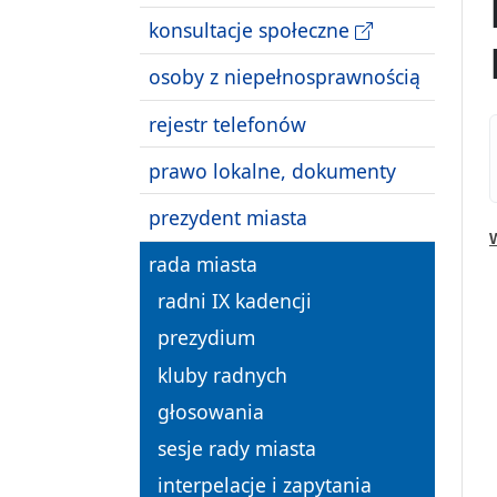
konsultacje społeczne
osoby z niepełnosprawnością
rejestr telefonów
prawo lokalne, dokumenty
prezydent miasta
rada miasta
radni IX kadencji
prezydium
kluby radnych
głosowania
sesje rady miasta
interpelacje i zapytania