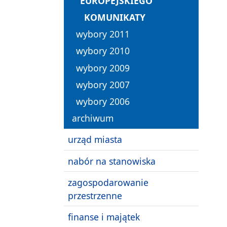
EUROPEJSKIEGO
KOMUNIKATY
wybory 2011
wybory 2010
wybory 2009
wybory 2007
wybory 2006
archiwum
urząd miasta
nabór na stanowiska
zagospodarowanie
przestrzenne
finanse i majątek