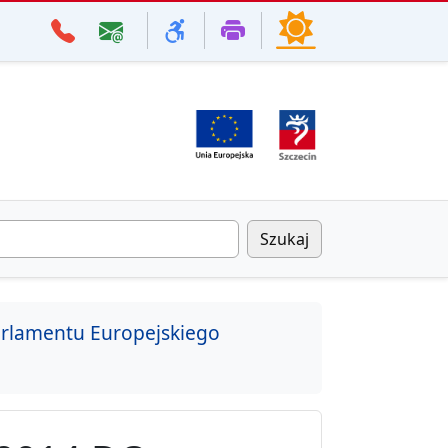
Szukaj
rlamentu Europejskiego