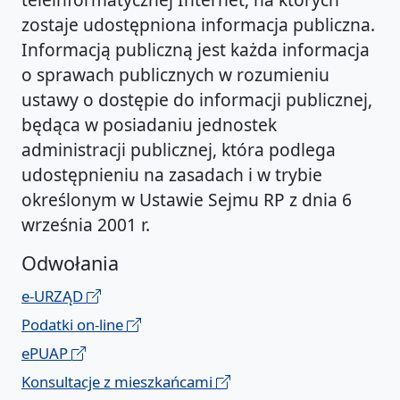
zostaje udostępniona informacja publiczna.
Informacją publiczną jest każda informacja
o sprawach publicznych w rozumieniu
ustawy o dostępie do informacji publicznej,
będąca w posiadaniu jednostek
administracji publicznej, która podlega
udostępnieniu na zasadach i w trybie
określonym w Ustawie Sejmu RP z dnia 6
września 2001 r.
Odwołania
e-URZĄD
Podatki on-line
ePUAP
Konsultacje z mieszkańcami