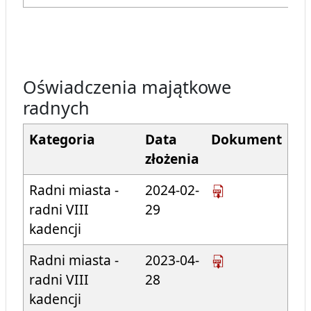
Oświadczenia majątkowe
radnych
Kategoria
Data
Dokument
złożenia
Radni miasta -
2024-02-
radni VIII
29
kadencji
Radni miasta -
2023-04-
radni VIII
28
kadencji