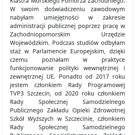
Klastra Morskiego Pomorza Zachodniego.
W swoim doświadczeniu zawodowym
nabyłam umiejętności w zakresie
administracji publicznej poprzez pracę w
Zachodniopomorskim Urzędzie
Wojewódzkim. Podczas studiów odbyłam
staż w Parlamencie Europejskim, dzięki
czemu poznałam w praktyce
funkcjonowanie polityki wewnętrznej i
zewnętrznej UE. Ponadto od 2017 roku
jestem członkiem Rady Programowej
TVP3 Szczecin, od 2020 roku członkiem
Rady Społecznej Samodzielnego
Publicznego Zakładu Opieki Zdrowotnej
Szkół Wyższych w Szczecinie, członkiem
Rady Społecznej Samodzielnego