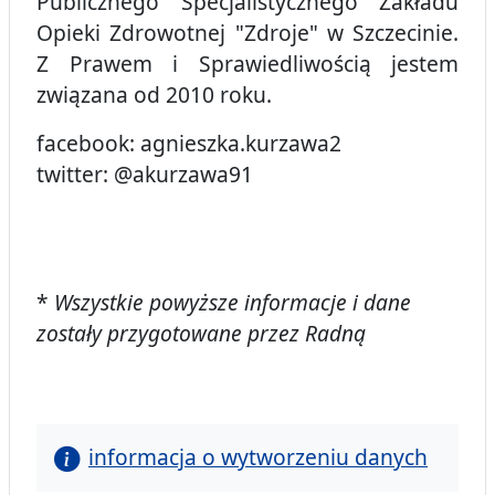
Publicznego Specjalistycznego Zakładu
Opieki Zdrowotnej "Zdroje" w Szczecinie.
Z Prawem i Sprawiedliwością jestem
związana od 2010 roku.
facebook: agnieszka.kurzawa2
twitter: @akurzawa91
*
Wszystkie powyższe informacje i dane
zostały przygotowane przez Radną
informacja o wytworzeniu danych