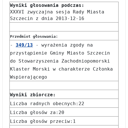
Wyniki głosowania podczas:
XXXVI zwyczajna sesja Rady Miasta
Szczecin z dnia 2013-12-16
Przedmiot głosowania:
-
349/13
- wyrażenia zgody na
przystąpienie Gminy Miasto Szczecin
do Stowarzyszenia Zachodniopomorski
Klaster Morski w charakterze Członka
Wspierającego
Wyniki zbiorcze:
Liczba radnych obecnych:22
Liczba głosów za:20
Liczba głosów przeciw:1