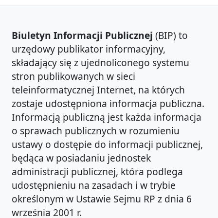
Biuletyn Informacji Publicznej
(BIP) to
urzędowy publikator informacyjny,
składający się z ujednoliconego systemu
stron publikowanych w sieci
teleinformatycznej Internet, na których
zostaje udostępniona informacja publiczna.
Informacją publiczną jest każda informacja
o sprawach publicznych w rozumieniu
ustawy o dostępie do informacji publicznej,
będąca w posiadaniu jednostek
administracji publicznej, która podlega
udostępnieniu na zasadach i w trybie
określonym w Ustawie Sejmu RP z dnia 6
września 2001 r.