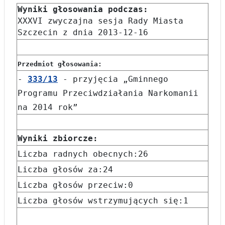
Wyniki głosowania podczas:
XXXVI zwyczajna sesja Rady Miasta
Szczecin z dnia 2013-12-16
Przedmiot głosowania:
-
333/13
- przyjęcia „Gminnego
Programu Przeciwdziałania Narkomanii
na 2014 rok”
Wyniki zbiorcze:
Liczba radnych obecnych:26
Liczba głosów za:24
Liczba głosów przeciw:0
Liczba głosów wstrzymujących się:1