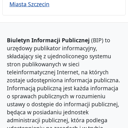
Miasta Szczecin
Biuletyn Informacji Publicznej
(BIP) to
urzędowy publikator informacyjny,
składający się z ujednoliconego systemu
stron publikowanych w sieci
teleinformatycznej Internet, na których
zostaje udostępniona informacja publiczna.
Informacją publiczną jest każda informacja
o sprawach publicznych w rozumieniu
ustawy o dostępie do informacji publicznej,
będąca w posiadaniu jednostek
administracji publicznej, która podlega