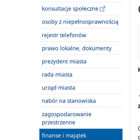
konsultacje społeczne
osoby z niepełnosprawnością
rejestr telefonów
prawo lokalne, dokumenty
prezydent miasta
rada miasta
urząd miasta
nabór na stanowiska
zagospodarowanie
przestrzenne
finanse i majątek