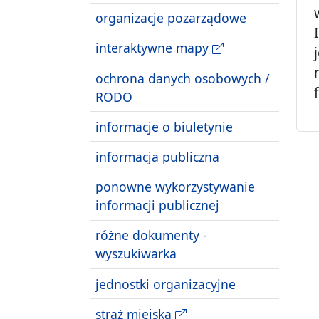
organizacje pozarządowe
interaktywne mapy
ochrona danych osobowych /
RODO
informacje o biuletynie
informacja publiczna
ponowne wykorzystywanie
informacji publicznej
różne dokumenty -
wyszukiwarka
jednostki organizacyjne
straż miejska