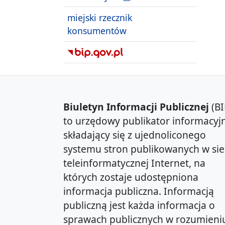
miejski rzecznik
konsumentów
Biuletyn Informacji Publicznej
(BI
to urzędowy publikator informacyjn
składający się z ujednoliconego
systemu stron publikowanych w sie
teleinformatycznej Internet, na
których zostaje udostępniona
informacja publiczna. Informacją
publiczną jest każda informacja o
sprawach publicznych w rozumieni