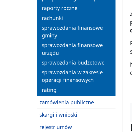
raporty roczne
rachunki
sprawozdania finansowe
gminy
sprawozdania finansowe
urzędu
sprawozdania budżetowe
sprawozdania w zakresie
operacji finansowych
rating
zamówienia publiczne
skargi i wnioski
rejestr umów