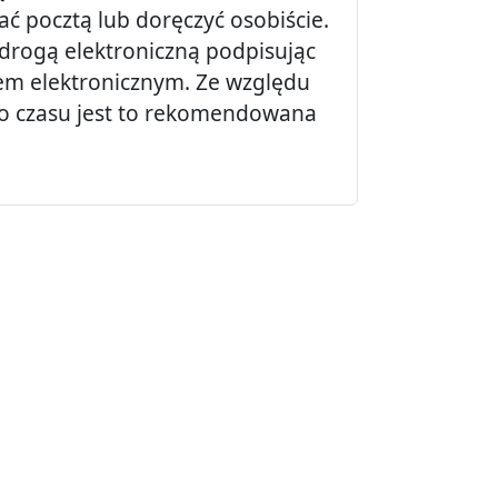
 pocztą lub doręczyć osobiście.
drogą elektroniczną podpisując
em elektronicznym. Ze względu
o czasu jest to rekomendowana