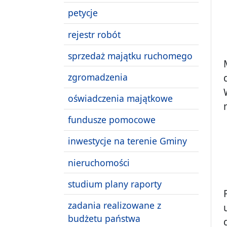
petycje
rejestr robót
sprzedaż majątku ruchomego
zgromadzenia
oświadczenia majątkowe
fundusze pomocowe
inwestycje na terenie Gminy
nieruchomości
studium plany raporty
zadania realizowane z
budżetu państwa