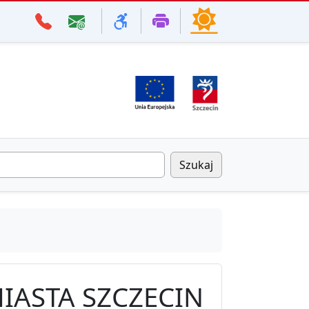
Szukaj
IASTA SZCZECIN