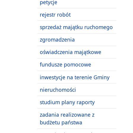
petycje
rejestr robót
sprzedaż majątku ruchomego
zgromadzenia
oświadczenia majątkowe
fundusze pomocowe
inwestycje na terenie Gminy
nieruchomości
studium plany raporty
zadania realizowane z
budżetu państwa