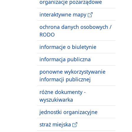
organizacje pozarządowe
interaktywne mapy
ochrona danych osobowych /
RODO
informacje o biuletynie
informacja publiczna
ponowne wykorzystywanie
informacji publicznej
różne dokumenty -
wyszukiwarka
jednostki organizacyjne
straż miejska