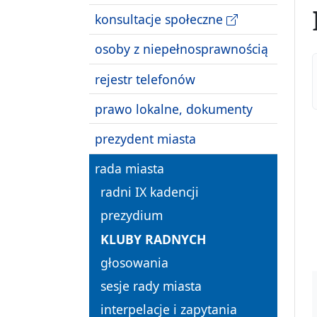
konsultacje społeczne
osoby z niepełnosprawnością
rejestr telefonów
prawo lokalne, dokumenty
prezydent miasta
rada miasta
radni IX kadencji
prezydium
KLUBY RADNYCH
głosowania
sesje rady miasta
interpelacje i zapytania