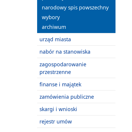
narodowy spis powszechny
wybory
archiwum
urząd miasta
nabór na stanowiska
zagospodarowanie
przestrzenne
finanse i majątek
zamówienia publiczne
skargi i wnioski
rejestr umów