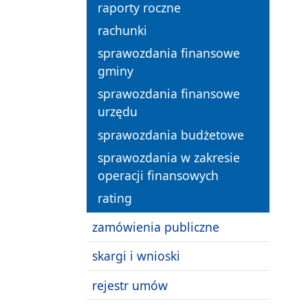
raporty roczne
rachunki
sprawozdania finansowe
gminy
sprawozdania finansowe
urzędu
sprawozdania budżetowe
sprawozdania w zakresie
operacji finansowych
rating
zamówienia publiczne
skargi i wnioski
rejestr umów