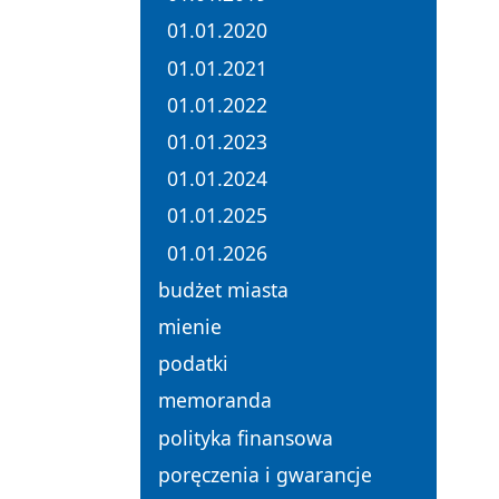
01.01.2020
01.01.2021
01.01.2022
01.01.2023
01.01.2024
01.01.2025
01.01.2026
budżet miasta
mienie
podatki
memoranda
polityka finansowa
poręczenia i gwarancje