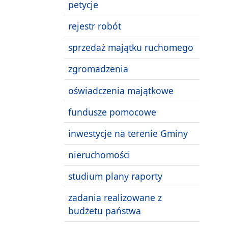
petycje
rejestr robót
sprzedaż majątku ruchomego
zgromadzenia
oświadczenia majątkowe
fundusze pomocowe
inwestycje na terenie Gminy
nieruchomości
studium plany raporty
zadania realizowane z
budżetu państwa