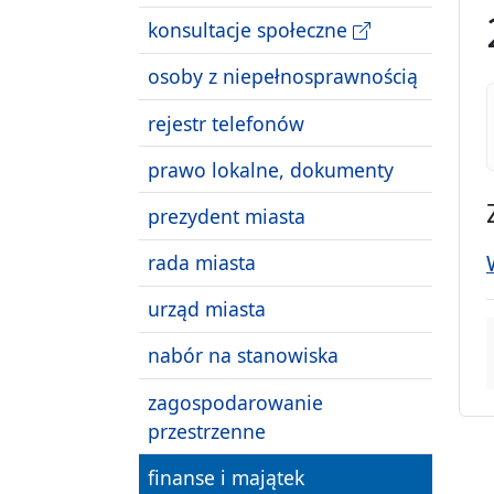
konsultacje społeczne
osoby z niepełnosprawnością
rejestr telefonów
prawo lokalne, dokumenty
prezydent miasta
rada miasta
urząd miasta
nabór na stanowiska
zagospodarowanie
przestrzenne
finanse i majątek