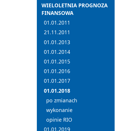
WIELOLETNIA PROGNOZA
FINANSOWA
01.01.2011
21.11.2011
01.01.2013
01.01.2014
01.01.2015
01.01.2016
01.01.2017
01.01.2018
po zmianach
wykonanie
opinie RIO
01.01.2019