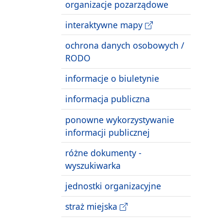
organizacje pozarządowe
interaktywne mapy
ochrona danych osobowych /
RODO
informacje o biuletynie
informacja publiczna
ponowne wykorzystywanie
informacji publicznej
różne dokumenty -
wyszukiwarka
jednostki organizacyjne
straż miejska