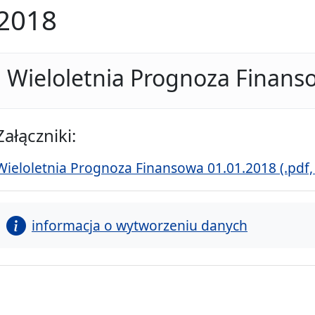
2018
Wieloletnia Prognoza Finans
Załączniki:
Wieloletnia Prognoza Finansowa 01.01.2018 (.pdf,
informacja o wytworzeniu danych