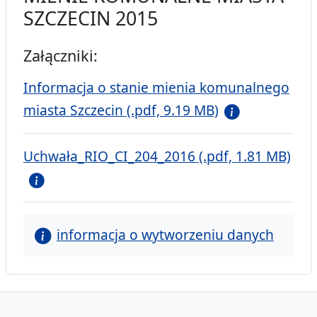
SZCZECIN 2015
Załączniki:
Informacja o stanie mienia komunalnego
miasta Szczecin (.pdf, 9.19 MB)
Uchwała_RIO_CI_204_2016 (.pdf, 1.81 MB)
informacja o wytworzeniu danych