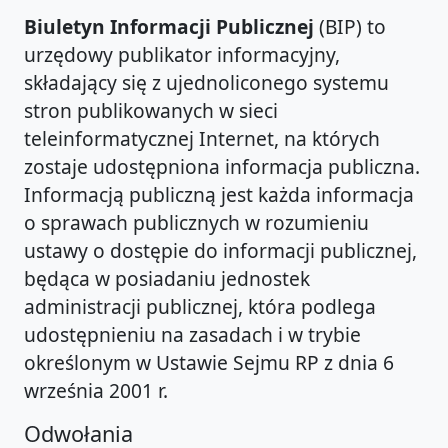
Biuletyn Informacji Publicznej
(BIP) to
urzędowy publikator informacyjny,
składający się z ujednoliconego systemu
stron publikowanych w sieci
teleinformatycznej Internet, na których
zostaje udostępniona informacja publiczna.
Informacją publiczną jest każda informacja
o sprawach publicznych w rozumieniu
ustawy o dostępie do informacji publicznej,
będąca w posiadaniu jednostek
administracji publicznej, która podlega
udostępnieniu na zasadach i w trybie
określonym w Ustawie Sejmu RP z dnia 6
września 2001 r.
Odwołania