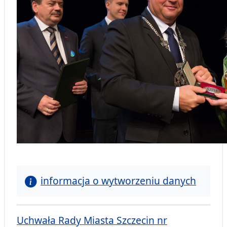
informacja o wytworzeniu danych
Uchwała Rady Miasta Szczecin nr