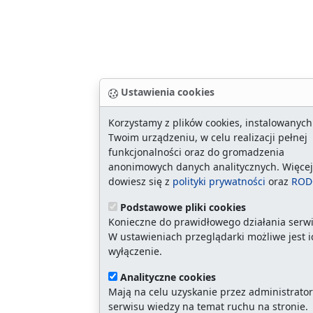
Ustawienia cookies
Korzystamy z plików cookies, instalowanych
Twoim urządzeniu, w celu realizacji pełnej
funkcjonalności oraz do gromadzenia
anonimowych danych analitycznych. Więcej
dowiesz się z
polityki prywatności
oraz
ROD
Podstawowe pliki cookies
Konieczne do prawidłowego działania serwi
W ustawieniach przeglądarki możliwe jest i
wyłączenie.
Analityczne cookies
Mają na celu uzyskanie przez administrato
serwisu wiedzy na temat ruchu na stronie.