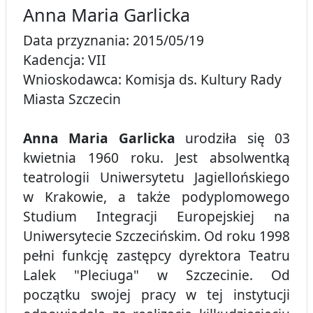
Anna Maria Garlicka
Data przyznania: 2015/05/19
Kadencja: VII
Wnioskodawca: Komisja ds. Kultury Rady
Miasta Szczecin
Anna Maria Garlicka
urodziła się 03
kwietnia 1960 roku. Jest absolwentką
teatrologii Uniwersytetu Jagiellońskiego
w Krakowie, a także podyplomowego
Studium Integracji Europejskiej na
Uniwersytecie Szczecińskim. Od roku 1998
pełni funkcję zastępcy dyrektora Teatru
Lalek "Pleciuga" w Szczecinie. Od
początku swojej pracy w tej instytucji