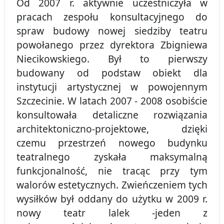
Od 2007 r. aktywnie uczestniczyła w
pracach zespołu konsultacyjnego do
spraw budowy nowej siedziby teatru
powołanego przez dyrektora Zbigniewa
Niecikowskiego. Był to pierwszy
budowany od podstaw obiekt dla
instytucji artystycznej w powojennym
Szczecinie. W latach 2007 - 2008 osobiście
konsultowała detaliczne rozwiązania
architektoniczno-projektowe, dzięki
czemu przestrzeń nowego budynku
teatralnego zyskała maksymalną
funkcjonalność, nie tracąc przy tym
walorów estetycznych. Zwieńczeniem tych
wysiłków był oddany do użytku w 2009 r.
nowy teatr lalek -jeden z