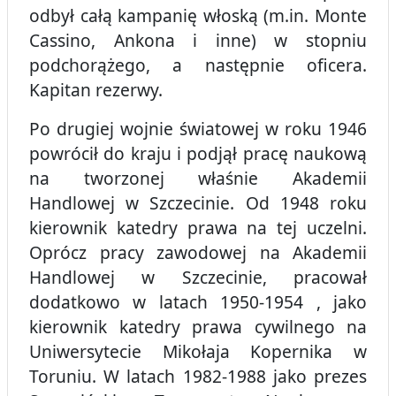
odbył całą kampanię włoską (m.in. Monte
Cassino, Ankona i inne) w stopniu
podchorążego, a następnie oficera.
Kapitan rezerwy.
Po drugiej wojnie światowej w roku 1946
powrócił do kraju i podjął pracę naukową
na tworzonej właśnie Akademii
Handlowej w Szczecinie. Od 1948 roku
kierownik katedry prawa na tej uczelni.
Oprócz pracy zawodowej na Akademii
Handlowej w Szczecinie, pracował
dodatkowo w latach 1950-1954 , jako
kierownik katedry prawa cywilnego na
Uniwersytecie Mikołaja Kopernika w
Toruniu. W latach 1982-1988 jako prezes