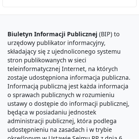
Biuletyn Informacji Publicznej
(BIP) to
urzędowy publikator informacyjny,
składający się z ujednoliconego systemu
stron publikowanych w sieci
teleinformatycznej Internet, na których
zostaje udostępniona informacja publiczna.
Informacją publiczną jest każda informacja
o sprawach publicznych w rozumieniu
ustawy o dostępie do informacji publicznej,
będąca w posiadaniu jednostek
administracji publicznej, która podlega
udostępnieniu na zasadach i w trybie
określonym w Ustawie Sejmu RP z dnia 6