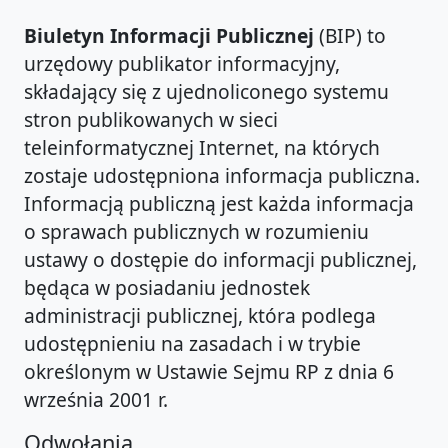
Biuletyn Informacji Publicznej
(BIP) to
urzędowy publikator informacyjny,
składający się z ujednoliconego systemu
stron publikowanych w sieci
teleinformatycznej Internet, na których
zostaje udostępniona informacja publiczna.
Informacją publiczną jest każda informacja
o sprawach publicznych w rozumieniu
ustawy o dostępie do informacji publicznej,
będąca w posiadaniu jednostek
administracji publicznej, która podlega
udostępnieniu na zasadach i w trybie
określonym w Ustawie Sejmu RP z dnia 6
września 2001 r.
Odwołania