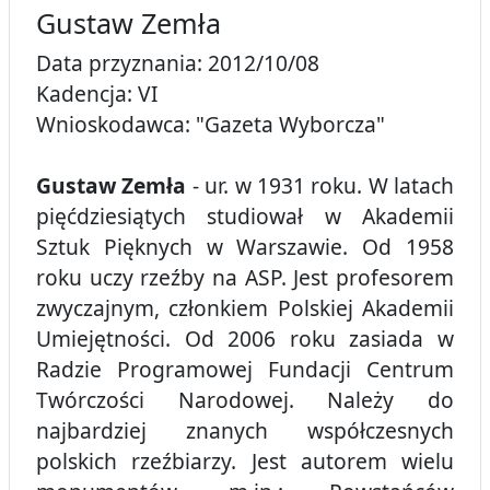
Gustaw Zemła
Data przyznania: 2012/10/08
Kadencja: VI
Wnioskodawca: "Gazeta Wyborcza"
Gustaw Zemła
- ur. w 1931 roku. W latach
pięćdziesiątych studiował w Akademii
Sztuk Pięknych w Warszawie. Od 1958
roku uczy rzeźby na ASP. Jest profesorem
zwyczajnym, członkiem Polskiej Akademii
Umiejętności. Od 2006 roku zasiada w
Radzie Programowej Fundacji Centrum
Twórczości Narodowej. Należy do
najbardziej znanych współczesnych
polskich rzeźbiarzy. Jest autorem wielu