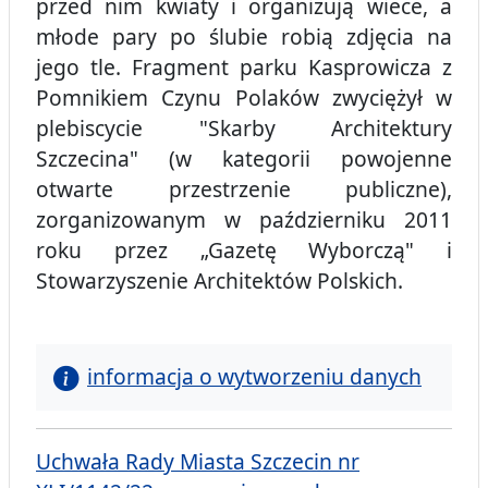
przed nim kwiaty i organizują wiece, a
młode pary po ślubie robią zdjęcia na
jego tle. Fragment parku Kasprowicza z
Pomnikiem Czynu Polaków zwyciężył w
plebiscycie "Skarby Architektury
Szczecina" (w kategorii powojenne
otwarte przestrzenie publiczne),
zorganizowanym w październiku 2011
roku przez „Gazetę Wyborczą" i
Stowarzyszenie Architektów Polskich.
informacja o wytworzeniu danych
Uchwała Rady Miasta Szczecin nr