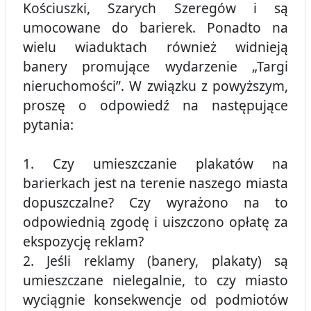
Kościuszki, Szarych Szeregów i są
umocowane do barierek. Ponadto na
wielu wiaduktach również widnieją
banery promujące wydarzenie „Targi
nieruchomości”. W związku z powyższym,
proszę o odpowiedź na następujące
pytania:
1. Czy umieszczanie plakatów na
barierkach jest na terenie naszego miasta
dopuszczalne? Czy wyrażono na to
odpowiednią zgodę i uiszczono opłatę za
ekspozycję reklam?
2. Jeśli reklamy (banery, plakaty) są
umieszczane nielegalnie, to czy miasto
wyciągnie konsekwencje od podmiotów