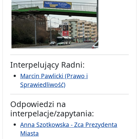
Interpelujący Radni:
Marcin Pawlicki (Prawo i
Sprawiedliwość)
Odpowiedzi na
interpelacje/zapytania:
Anna Szotkowska - Zca Prezydenta
Miasta