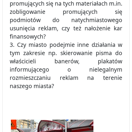
promujących się na tych materiałach m.in.
zobligowanie promujących się
podmiotów do natychmiastowego
usunięcia reklam, czy też nałożenie kar
finansowych?
3. Czy miasto podejmie inne działania w
tym zakresie np. skierowanie pisma do
właścicieli banerów, plakatów
informującego o nielegalnym
rozmieszczaniu reklam na terenie
naszego miasta?