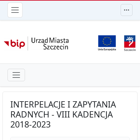
przejdź do głównego menu
INTERPELACJE I ZAPYTANIA
RADNYCH - VIII KADENCJA
2018-2023