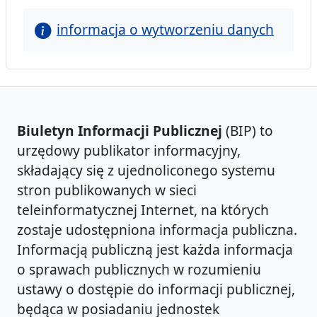
informacja o wytworzeniu danych
Biuletyn Informacji Publicznej
(BIP) to
urzędowy publikator informacyjny,
składający się z ujednoliconego systemu
stron publikowanych w sieci
teleinformatycznej Internet, na których
zostaje udostępniona informacja publiczna.
Informacją publiczną jest każda informacja
o sprawach publicznych w rozumieniu
ustawy o dostępie do informacji publicznej,
będąca w posiadaniu jednostek