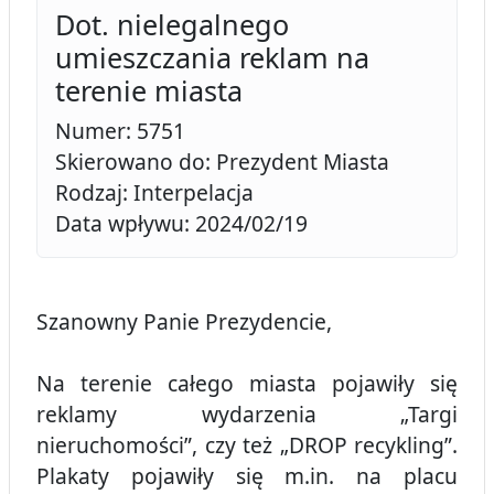
Dot. nielegalnego
umieszczania reklam na
terenie miasta
Numer: 5751
Skierowano do: Prezydent Miasta
Rodzaj: Interpelacja
Data wpływu: 2024/02/19
Szanowny Panie Prezydencie,
Na terenie całego miasta pojawiły się
reklamy wydarzenia „Targi
nieruchomości”, czy też „DROP recykling”.
Plakaty pojawiły się m.in. na placu