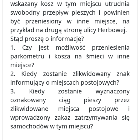
wskazany kosz w tym miejscu utrudnia
swobodny przepływ pieszych i powinien
być przeniesiony w inne miejsce, na
przykład na drugą stronę ulicy Herbowej.
Stąd proszę o informację?
1. Czy jest możliwość przeniesienia
parkometru i kosza na śmieci w inne
miejsce?
2. Kiedy zostanie zlikwidowany znak
informujący o miejscach postojowych?
3. Kiedy zostanie wyznaczony
oznakowany ciąg pieszy przez
zlikwidowane miejsca postojowe i
wprowadzony zakaz zatrzymywania się
samochodów w tym miejscu?