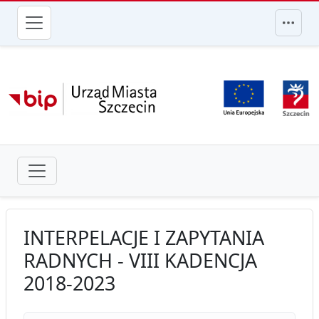
przejdź do głównego menu
INTERPELACJE I ZAPYTANIA
RADNYCH - VIII KADENCJA
2018-2023