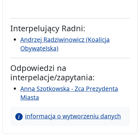
Interpelujący Radni:
Andrzej Radziwinowicz (Koalicja
Obywatelska)
Odpowiedzi na
interpelacje/zapytania:
Anna Szotkowska - Zca Prezydenta
Miasta
informacja o wytworzeniu danych