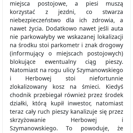
miejsca postojowe, a piesi muszą
korzystać z jezdni, co stwarza
niebezpieczeństwo dla ich zdrowia, a
nawet życia. Dodatkowo nawet jeśli auta
nie parkowałyby we wskazanej lokalizacji
na środku stoi parkometr i znak drogowy
(informujący o miejscach postojowych)
blokujące ewentualny ciąg pieszy.
Natomiast na rogu ulicy Szymanowskiego
i Herbowej stoi niefortunnie
zlokalizowany kosz na śmieci. Kiedyś
chodnik przebiegał również przez środek
działki, którą kupił inwestor, natomiast
teraz cały ruch pieszy kanalizuje się przez
skrzyżowanie Herbowej i
Szymanowskiego. To powoduje, że