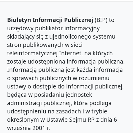
Biuletyn Informacji Publicznej
(BIP) to
urzędowy publikator informacyjny,
składający się z ujednoliconego systemu
stron publikowanych w sieci
teleinformatycznej Internet, na których
zostaje udostępniona informacja publiczna.
Informacją publiczną jest każda informacja
o sprawach publicznych w rozumieniu
ustawy o dostępie do informacji publicznej,
będąca w posiadaniu jednostek
administracji publicznej, która podlega
udostępnieniu na zasadach i w trybie
określonym w Ustawie Sejmu RP z dnia 6
września 2001 r.