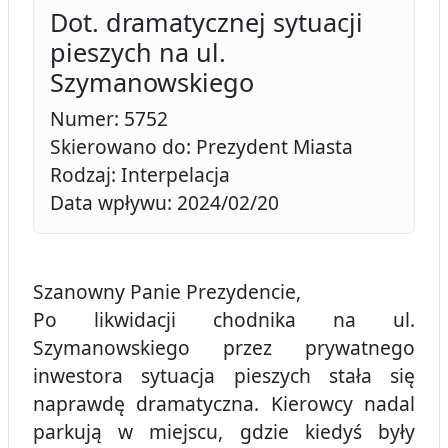
Dot. dramatycznej sytuacji
pieszych na ul.
Szymanowskiego
Numer: 5752
Skierowano do: Prezydent Miasta
Rodzaj: Interpelacja
Data wpływu: 2024/02/20
Szanowny Panie Prezydencie,
Po likwidacji chodnika na ul.
Szymanowskiego przez prywatnego
inwestora sytuacja pieszych stała się
naprawdę dramatyczna. Kierowcy nadal
parkują w miejscu, gdzie kiedyś były