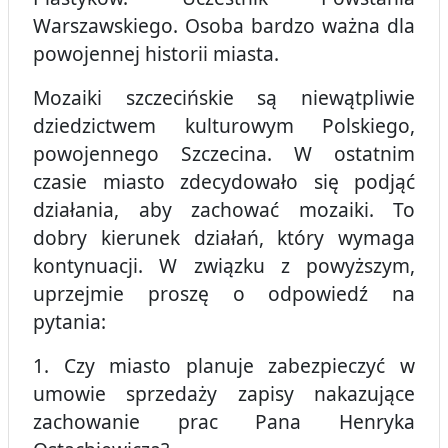
Warszawskiego. Osoba bardzo ważna dla
powojennej historii miasta.
Mozaiki szczecińskie są niewątpliwie
dziedzictwem kulturowym Polskiego,
powojennego Szczecina. W ostatnim
czasie miasto zdecydowało się podjąć
działania, aby zachować mozaiki. To
dobry kierunek działań, który wymaga
kontynuacji. W związku z powyższym,
uprzejmie proszę o odpowiedź na
pytania:
1. Czy miasto planuje zabezpieczyć w
umowie sprzedaży zapisy nakazujące
zachowanie prac Pana Henryka