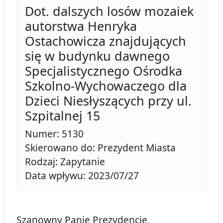
Dot. dalszych losów mozaiek
autorstwa Henryka
Ostachowicza znajdujących
się w budynku dawnego
Specjalistycznego Ośrodka
Szkolno-Wychowaczego dla
Dzieci Niesłyszących przy ul.
Szpitalnej 15
Numer: 5130
Skierowano do: Prezydent Miasta
Rodzaj: Zapytanie
Data wpływu: 2023/07/27
Szanowny Panie Prezydencie,