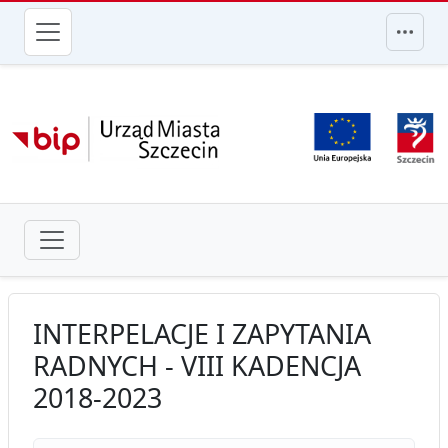
przejdź do głównego menu
INTERPELACJE I ZAPYTANIA
RADNYCH - VIII KADENCJA
2018-2023