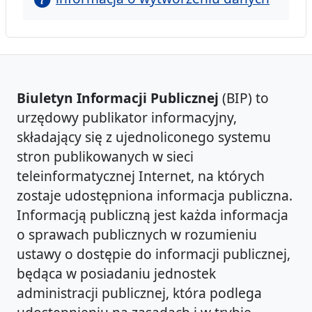
Biuletyn Informacji Publicznej
(BIP) to
urzędowy publikator informacyjny,
składający się z ujednoliconego systemu
stron publikowanych w sieci
teleinformatycznej Internet, na których
zostaje udostępniona informacja publiczna.
Informacją publiczną jest każda informacja
o sprawach publicznych w rozumieniu
ustawy o dostępie do informacji publicznej,
będąca w posiadaniu jednostek
administracji publicznej, która podlega